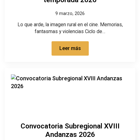
9 marzo, 2026
Lo que arde, la imagen rural en el cine. Memorias,
fantasmas y violencias Ciclo de…
Leer más
Convocatoria Subregional XVIII
Andanzas 2026