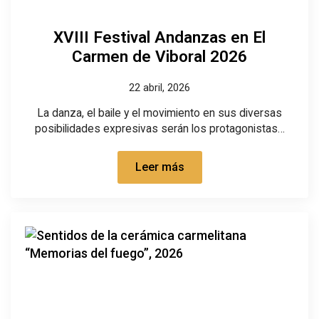
XVIII Festival Andanzas en El
Carmen de Viboral 2026
22 abril, 2026
La danza, el baile y el movimiento en sus diversas
posibilidades expresivas serán los protagonistas…
Leer más