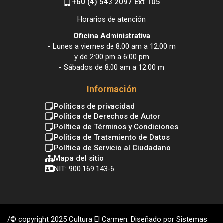
+60 (4) 543 2097 Ext 105
Horarios de atención
Oficina Administrativa
- Lunes a viernes de 8:00 am a 12:00 m
y de 2:00 pm a 6:00 pm
- Sábados de 8:00 am a 12:00 m
Información
Políticas de privacidad
Política de Derechos de Autor
Política de Términos y Condiciones
Política de Tratamiento de Datos
Política de Servicio al Ciudadano
Mapa del sitio
NIT: 900.169.143-6
/© copyright 2025 Cultura El Carmen. Diseñado por Sistemas