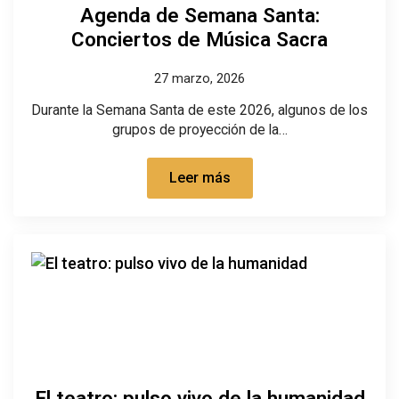
Agenda de Semana Santa:
Conciertos de Música Sacra
27 marzo, 2026
Durante la Semana Santa de este 2026, algunos de los
grupos de proyección de la…
Leer más
El teatro: pulso vivo de la humanidad