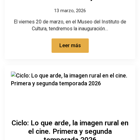
13 marzo, 2026
El viernes 20 de marzo, en el Museo del Instituto de
Cultura, tendremos la inauguración…
Leer más
Ciclo: Lo que arde, la imagen rural en
el cine. Primera y segunda
temporada 2026