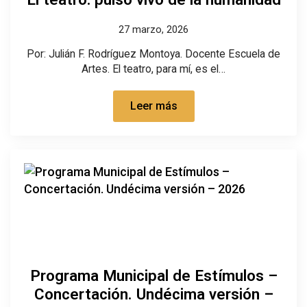
27 marzo, 2026
Por: Julián F. Rodríguez Montoya. Docente Escuela de
Artes. El teatro, para mí, es el…
Leer más
Programa Municipal de Estímulos –
Concertación. Undécima versión –