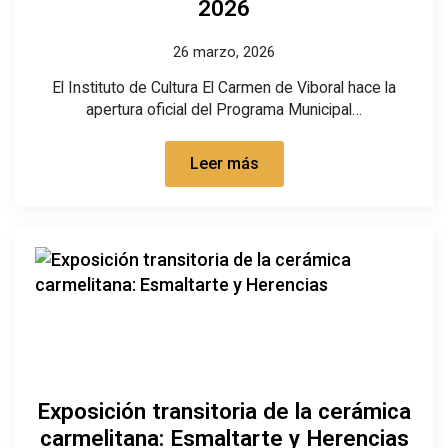
2026
26 marzo, 2026
El Instituto de Cultura El Carmen de Viboral hace la
apertura oficial del Programa Municipal…
Leer más
Exposición transitoria de la cerámica
carmelitana: Esmaltarte y Herencias