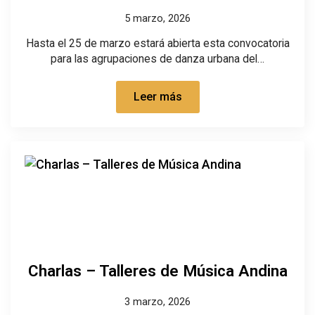
5 marzo, 2026
Hasta el 25 de marzo estará abierta esta convocatoria
para las agrupaciones de danza urbana del…
Leer más
Charlas – Talleres de Música Andina
3 marzo, 2026