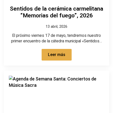
Sentidos de la cerámica carmelitana
“Memorias del fuego”, 2026
13 abril, 2026
El próximo viernes 17 de mayo, tendremos nuestro
primer encuentro de la cátedra municipal «Sentidos…
Leer más