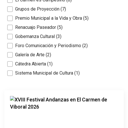
Grupos de Proyección
(7)
Premio Municipal a la Vida y Obra
(5)
Renacuajo Paseador
(5)
Gobernanza Cultural
(3)
Foro Comunicación y Periodismo
(2)
Galería de Arte
(2)
Cátedra Abierta
(1)
Sistema Municipal de Cultura
(1)