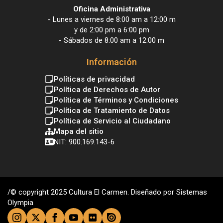
Oficina Administrativa
- Lunes a viernes de 8:00 am a 12:00 m
y de 2:00 pm a 6:00 pm
- Sábados de 8:00 am a 12:00 m
Información
Políticas de privacidad
Política de Derechos de Autor
Política de Términos y Condiciones
Política de Tratamiento de Datos
Política de Servicio al Ciudadano
Mapa del sitio
NIT: 900.169.143-6
/© copyright 2025 Cultura El Carmen. Diseñado por Sistemas
Olympia