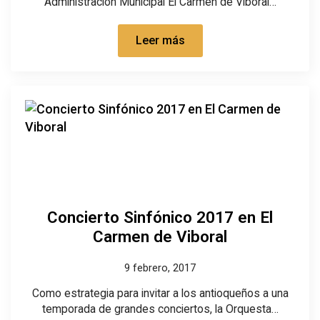
Administración Municipal El Carmen de Viboral…
Leer más
Concierto Sinfónico 2017 en El
Carmen de Viboral
9 febrero, 2017
Como estrategia para invitar a los antioqueños a una
temporada de grandes conciertos, la Orquesta…