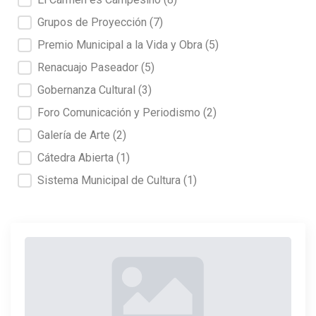
Grupos de Proyección
(7)
Premio Municipal a la Vida y Obra
(5)
Renacuajo Paseador
(5)
Gobernanza Cultural
(3)
Foro Comunicación y Periodismo
(2)
Galería de Arte
(2)
Cátedra Abierta
(1)
Sistema Municipal de Cultura
(1)