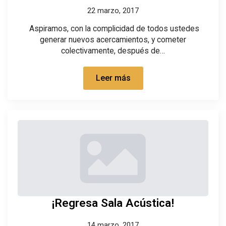
22 marzo, 2017
Aspiramos, con la complicidad de todos ustedes
generar nuevos acercamientos, y cometer
colectivamente, después de…
Leer más
¡Regresa Sala Acústica!
14 marzo, 2017