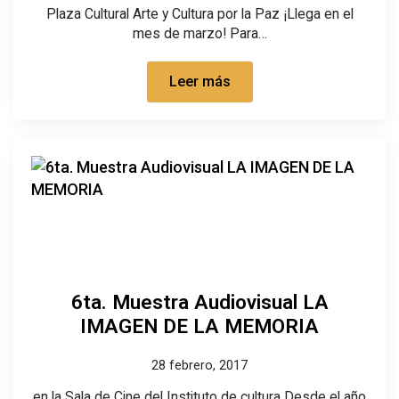
Plaza Cultural Arte y Cultura por la Paz ¡Llega en el
mes de marzo! Para…
Leer más
6ta. Muestra Audiovisual LA
IMAGEN DE LA MEMORIA
28 febrero, 2017
en la Sala de Cine del Instituto de cultura Desde el año