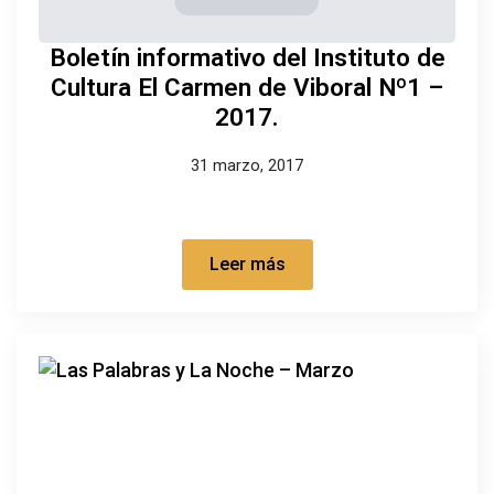
Boletín informativo del Instituto de
Cultura El Carmen de Viboral Nº1 –
2017.
31 marzo, 2017
Leer más