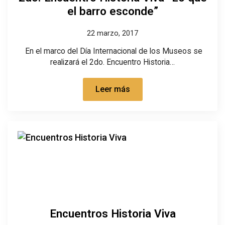
el barro esconde”
22 marzo, 2017
En el marco del Día Internacional de los Museos se
realizará el 2do. Encuentro Historia…
Leer más
Encuentros Historia Viva