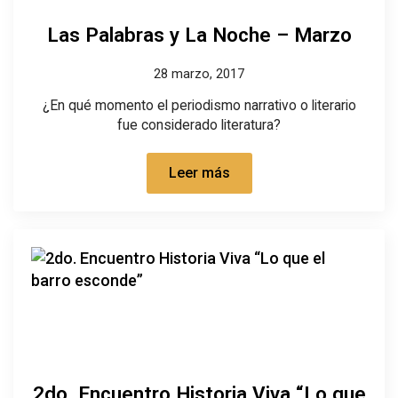
Las Palabras y La Noche – Marzo
28 marzo, 2017
¿En qué momento el periodismo narrativo o literario
fue considerado literatura?
Leer más
2do. Encuentro Historia Viva “Lo que