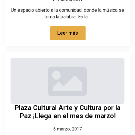
Un espacio abierto a la comunidad, donde la música se
toma la palabra En la…
Leer más
Plaza Cultural Arte y Cultura por la
Paz ¡Llega en el mes de marzo!
6 marzo, 2017