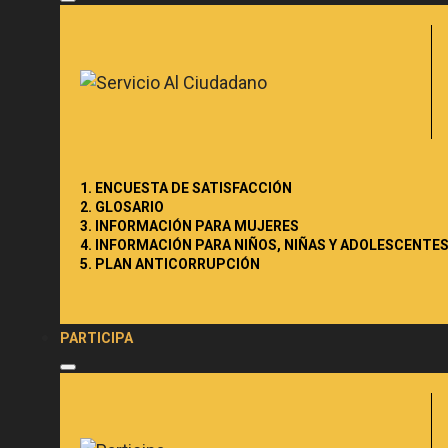
1. ENCUESTA DE SATISFACCIÓN
2. GLOSARIO
3. INFORMACIÓN PARA MUJERES
4. INFORMACIÓN PARA NIÑOS, NIÑAS Y ADOLESCENTE
5. PLAN ANTICORRUPCIÓN
PARTICIPA