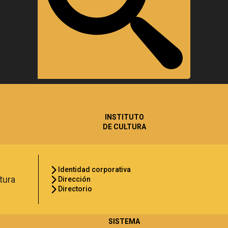
INSTITUTO
DE CULTURA
Identidad corporativa
Dirección
Directorio
SISTEMA