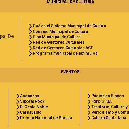
MUNICIPAL DE CULTURA
Qué es el Sistema Municipal de Cultura
Consejo Municipal de Cultura
Plan Municipal de Cultura
Red de Gestores Culturales
Red de Gestores Culturales ACF
Programa municipal de estímulos
EVENTOS
Andanzas
Página en Blanco
Viboral Rock
Foro STOA
El Gesto Noble
Territorio, Cultura 
Carnavalito
Periodismo y Comu
Premio Nacional de Poesía
Cultura Ciudadana