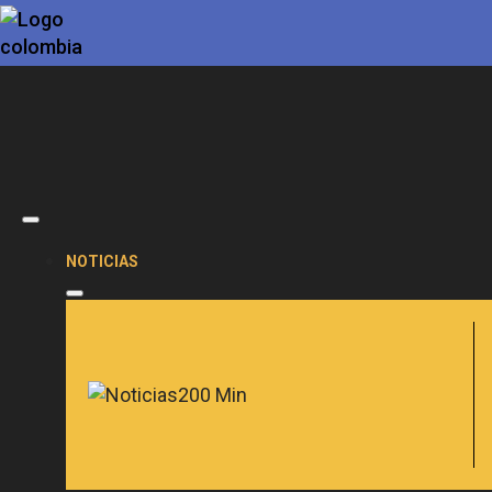
NOTICIAS