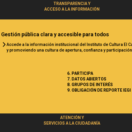
TRANSPARENCIA Y
ACCESO A LA INFORMACIÓN
Gestión pública clara y accesible para todos
Accede a la información institucional del Instituto de Cultura El
y promoviendo una cultura de apertura, confianza y participació
6. PARTICIPA
7. DATOS ABIERTOS
8. GRUPOS DE INTERÉS
9. OBLIGACIÓN DE REPORTE IEGI
ATENCIÓN Y
SERVICIOS A LA CIUDADANÍA