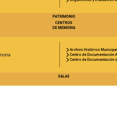
PATRIMONIO
CENTROS
DE MEMORIA
Archivo Histórico Municipa
Centro de Documentación A
Centro de Documentación d
SALAS