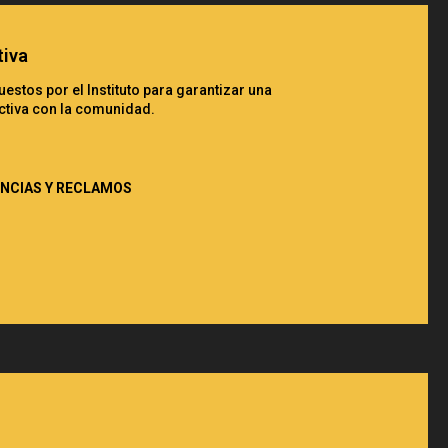
tiva
stos por el Instituto para garantizar una
ctiva con la comunidad.
ENCIAS Y RECLAMOS