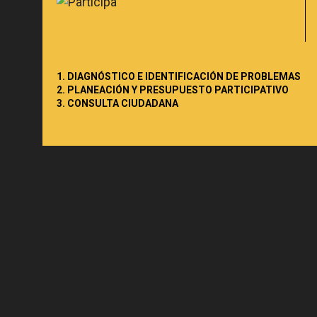
1. DIAGNÓSTICO E IDENTIFICACIÓN DE PROBLEMAS
2. PLANEACIÓN Y PRESUPUESTO PARTICIPATIVO
3. CONSULTA CIUDADANA