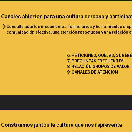
Canales abiertos para una cultura cercana y participa
Consulta aquí los mecanismos, formularios y herramientas dispue
comunicación efectiva, una atención respetuosa y una relación a
6. PETICIONES, QUEJAS, SUGER
7. PREGUNTAS FRECUENTES
8. RELACIÓN GRUPOS DE VALOR
S
9. CANALES DE ATENCIÓN
Construimos juntos la cultura que nos representa