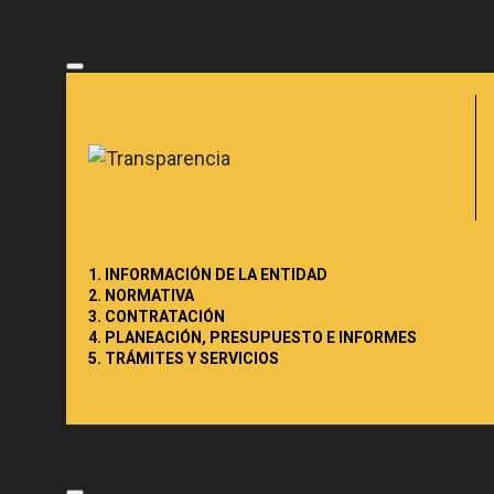
1. INFORMACIÓN DE LA ENTIDAD
2. NORMATIVA
3. CONTRATACIÓN
4. PLANEACIÓN, PRESUPUESTO E INFORMES
5. TRÁMITES Y SERVICIOS