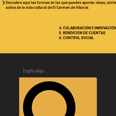
Descubre aquí las formas en las que puedes aportar ideas, unirt
activa de la vida cultural de El Carmen de Viboral.
4. COLABORACIÓN E INNOVACIÓ
5. RENDICIÓN DE CUENTAS
6. CONTROL SOCIAL
Buscar