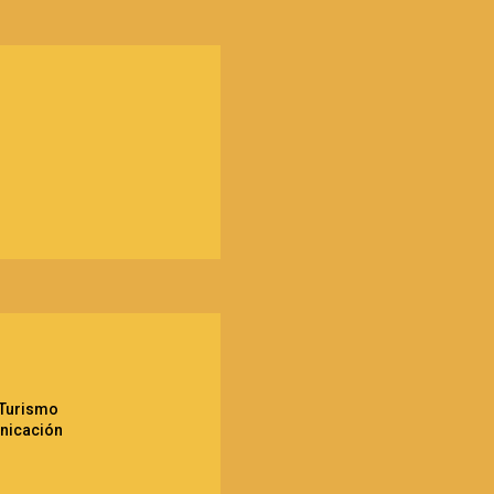
y Turismo
nicación