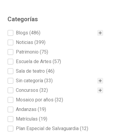
Categorías
Categorías
Blogs
(486)
Noticias
(399)
Patrimonio
(75)
Escuela de Artes
(57)
Sala de teatro
(46)
Sin categoría
(33)
Concursos
(32)
Mosaico por años
(32)
Andanzas
(19)
Matrículas
(19)
Plan Especial de Salvaguardia
(12)