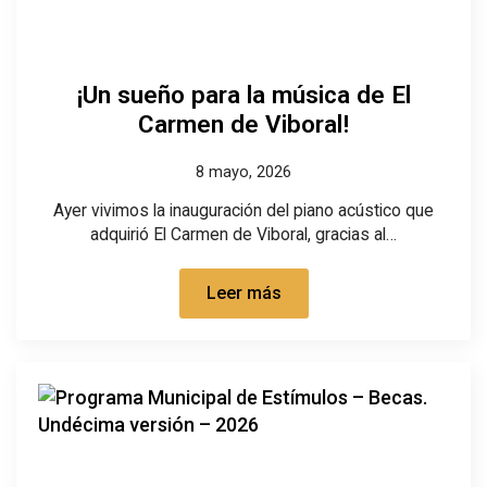
¡Un sueño para la música de El
Carmen de Viboral!
8 mayo, 2026
Ayer vivimos la inauguración del piano acústico que
adquirió El Carmen de Viboral, gracias al…
Leer más