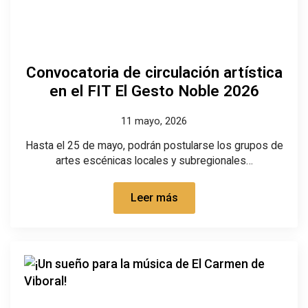
Convocatoria de circulación artística
en el FIT El Gesto Noble 2026
11 mayo, 2026
Hasta el 25 de mayo, podrán postularse los grupos de
artes escénicas locales y subregionales…
Leer más