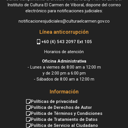
Instituto de Cultura El Carmen de Viboral, dispone del correo
electrónico para notificaciones judiciales:
notificacionesjudiciales@culturaelcarmen.gov.co
Línea anticorrupción
+60 (4) 543 2097 Ext 105
Horarios de atención
Oficina Administrativa
- Lunes a viernes de 8:00 am a 12:00 m
y de 2:00 pm a 6:00 pm
- Sábados de 8:00 am a 12:00 m
Información
Políticas de privacidad
Política de Derechos de Autor
Política de Términos y Condiciones
Política de Tratamiento de Datos
Política de Servicio al Ciudadano