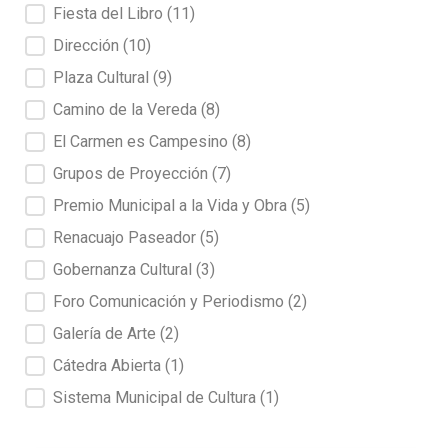
Fiesta del Libro
(11)
Dirección
(10)
Plaza Cultural
(9)
Camino de la Vereda
(8)
El Carmen es Campesino
(8)
Grupos de Proyección
(7)
Premio Municipal a la Vida y Obra
(5)
Renacuajo Paseador
(5)
Gobernanza Cultural
(3)
Foro Comunicación y Periodismo
(2)
Galería de Arte
(2)
Cátedra Abierta
(1)
Sistema Municipal de Cultura
(1)