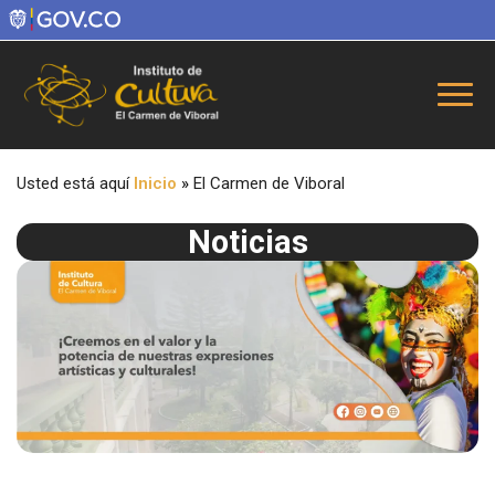
Usted está aquí
Inicio
»
El Carmen de Viboral
Noticias