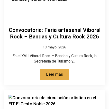
Convocatoria: Feria artesanal Víboral
Rock – Bandas y Cultura Rock 2026
13 mayo, 2026
En el XVII Víboral Rock – Bandas y Cultura Rock, la
Secretaría de Turismo y…
Leer más