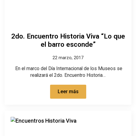
2do. Encuentro Historia Viva “Lo que
el barro esconde”
22 marzo, 2017
En el marco del Día Internacional de los Museos se
realizará el 2do. Encuentro Historia…
Leer más