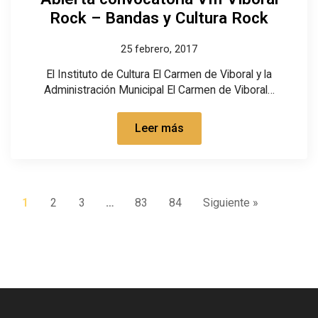
Rock – Bandas y Cultura Rock
25 febrero, 2017
El Instituto de Cultura El Carmen de Viboral y la
Administración Municipal El Carmen de Viboral…
Leer más
1
2
3
…
83
84
Siguiente »