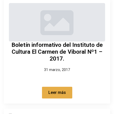
Boletín informativo del Instituto de
Cultura El Carmen de Viboral Nº1 –
2017.
31 marzo, 2017
Leer más