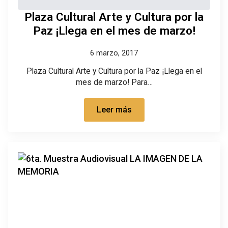
Plaza Cultural Arte y Cultura por la
Paz ¡Llega en el mes de marzo!
6 marzo, 2017
Plaza Cultural Arte y Cultura por la Paz ¡Llega en el
mes de marzo! Para…
Leer más