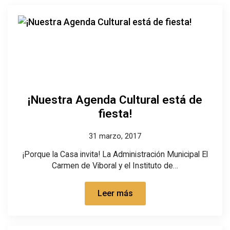
¡Nuestra Agenda Cultural está de
fiesta!
31 marzo, 2017
¡Porque la Casa invita! La Administración Municipal El
Carmen de Viboral y el Instituto de…
Leer más