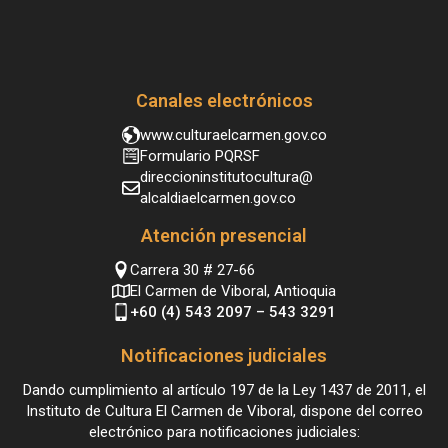
Canales electrónicos
www.culturaelcarmen.gov.co
Formulario PQRSF
direccioninstitutocultura@
alcaldiaelcarmen.gov.co
Atención presencial
Carrera 30 # 27-66
El Carmen de Viboral, Antioquia
+60 (4) 543 2097 – 543 3291
Notificaciones judiciales
Dando cumplimiento al artículo 197 de la Ley 1437 de 2011, el
Instituto de Cultura El Carmen de Viboral, dispone del correo
electrónico para notificaciones judiciales: