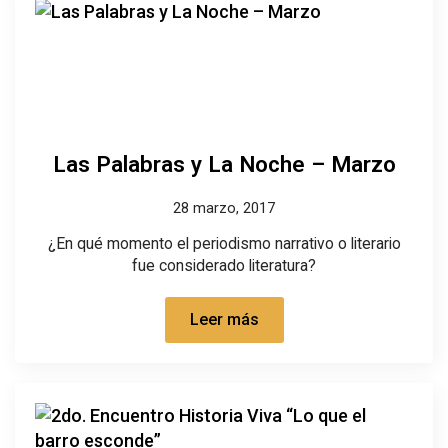
Las Palabras y La Noche – Marzo
28 marzo, 2017
¿En qué momento el periodismo narrativo o literario
fue considerado literatura?
Leer más