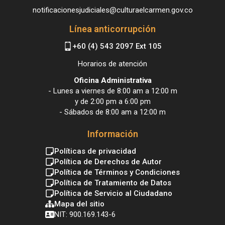
notificacionesjudiciales@culturaelcarmen.gov.co
Línea anticorrupción
+60 (4) 543 2097 Ext 105
Horarios de atención
Oficina Administrativa
- Lunes a viernes de 8:00 am a 12:00 m
y de 2:00 pm a 6:00 pm
- Sábados de 8:00 am a 12:00 m
Información
Políticas de privacidad
Política de Derechos de Autor
Política de Términos y Condiciones
Política de Tratamiento de Datos
Política de Servicio al Ciudadano
Mapa del sitio
NIT: 900.169.143-6