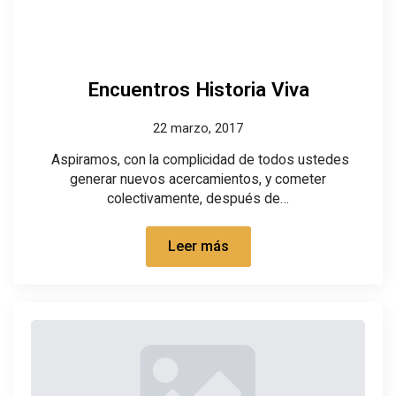
Encuentros Historia Viva
22 marzo, 2017
Aspiramos, con la complicidad de todos ustedes
generar nuevos acercamientos, y cometer
colectivamente, después de…
Leer más