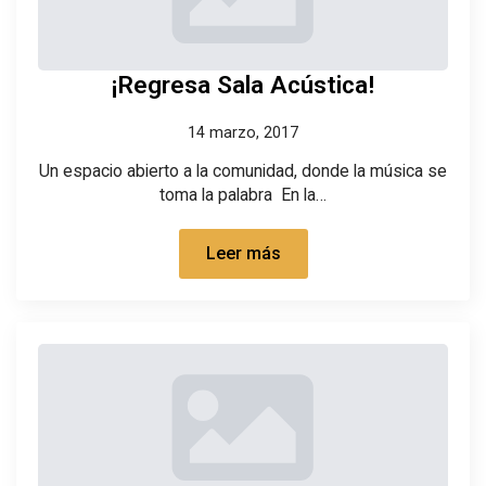
¡Regresa Sala Acústica!
14 marzo, 2017
Un espacio abierto a la comunidad, donde la música se
toma la palabra En la…
Leer más