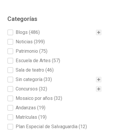
Categorías
Categorías
Blogs
(486)
Noticias
(399)
Patrimonio
(75)
Escuela de Artes
(57)
Sala de teatro
(46)
Sin categoría
(33)
Concursos
(32)
Mosaico por años
(32)
Andanzas
(19)
Matrículas
(19)
Plan Especial de Salvaguardia
(12)