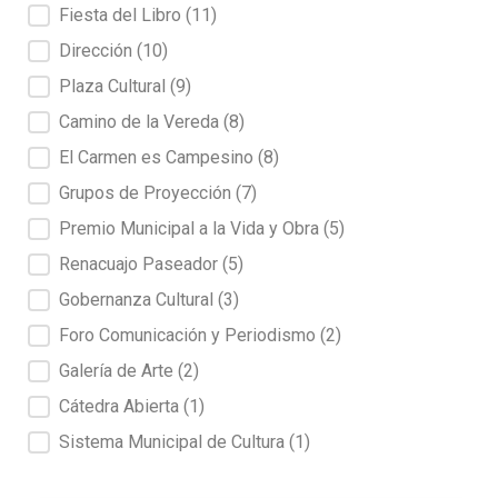
Fiesta del Libro
(11)
Dirección
(10)
Plaza Cultural
(9)
Camino de la Vereda
(8)
El Carmen es Campesino
(8)
Grupos de Proyección
(7)
Premio Municipal a la Vida y Obra
(5)
Renacuajo Paseador
(5)
Gobernanza Cultural
(3)
Foro Comunicación y Periodismo
(2)
Galería de Arte
(2)
Cátedra Abierta
(1)
Sistema Municipal de Cultura
(1)