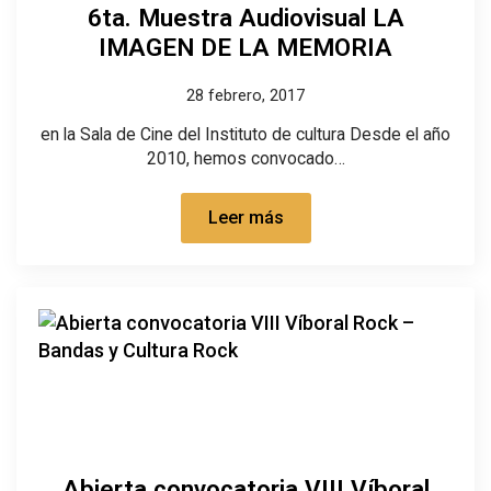
6ta. Muestra Audiovisual LA
IMAGEN DE LA MEMORIA
28 febrero, 2017
en la Sala de Cine del Instituto de cultura Desde el año
2010, hemos convocado…
Leer más
Abierta convocatoria VIII Víboral