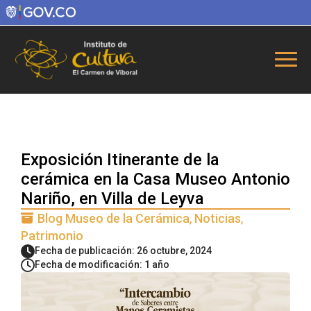
Exposición Itinerante de la
cerámica en la Casa Museo Antonio
Nariño, en Villa de Leyva
Blog Museo de la Cerámica
Noticias
Patrimonio
Fecha de publicación: 26 octubre, 2024
Fecha de modificación: 1 año