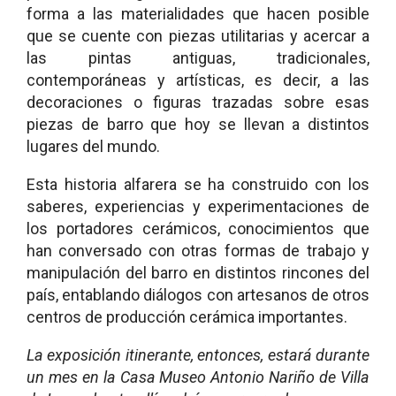
forma a las materialidades que hacen posible
que se cuente con piezas utilitarias y acercar a
las pintas antiguas, tradicionales,
contemporáneas y artísticas, es decir, a las
decoraciones o figuras trazadas sobre esas
piezas de barro que hoy se llevan a distintos
lugares del mundo.
Esta historia alfarera se ha construido con los
saberes, experiencias y experimentaciones de
los portadores cerámicos, conocimientos que
han conversado con otras formas de trabajo y
manipulación del barro en distintos rincones del
país, entablando diálogos con artesanos de otros
centros de producción cerámica importantes.
La exposición itinerante, entonces, estará durante
un mes en la Casa Museo Antonio Nariño de Villa