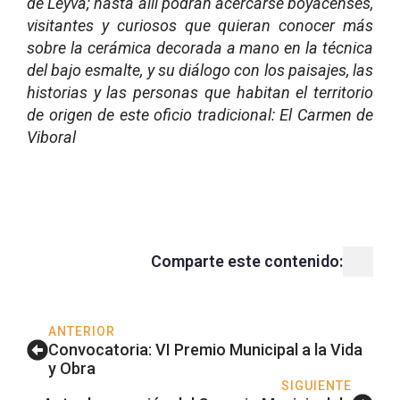
de Leyva; hasta allí podrán acercarse boyacenses,
visitantes y curiosos que quieran conocer más
sobre la cerámica decorada a mano en la técnica
del bajo esmalte, y su diálogo con los paisajes, las
historias y las personas que habitan el territorio
de origen de este oficio tradicional: El Carmen de
Viboral
Comparte este contenido:
ANTERIOR
Convocatoria: VI Premio Municipal a la Vida
y Obra
SIGUIENTE