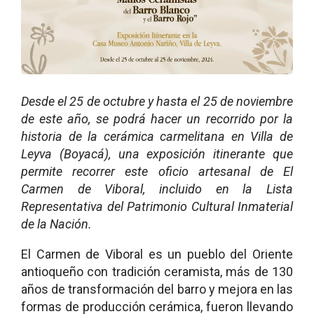
Desde el 25 de octubre y hasta el 25 de noviembre
de este año, se podrá hacer un recorrido por la
historia de la cerámica carmelitana en Villa de
Leyva (Boyacá), una exposición itinerante que
permite recorrer este oficio artesanal de El
Carmen de Viboral, incluido en la Lista
Representativa del Patrimonio Cultural Inmaterial
de la Nación.
El Carmen de Viboral es un pueblo del Oriente
antioqueño con tradición ceramista, más de 130
años de transformación del barro y mejora en las
formas de producción cerámica, fueron llevando