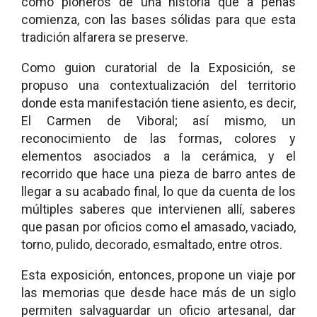
como pioneros de una historia que a penas
comienza, con las bases sólidas para que esta
tradición alfarera se preserve.
Como guion curatorial de la Exposición, se
propuso una contextualización del territorio
donde esta manifestación tiene asiento, es decir,
El Carmen de Viboral; así mismo, un
reconocimiento de las formas, colores y
elementos asociados a la cerámica, y el
recorrido que hace una pieza de barro antes de
llegar a su acabado final, lo que da cuenta de los
múltiples saberes que intervienen allí, saberes
que pasan por oficios como el amasado, vaciado,
torno, pulido, decorado, esmaltado, entre otros.
Esta exposición, entonces, propone un viaje por
las memorias que desde hace más de un siglo
permiten salvaguardar un oficio artesanal, dar