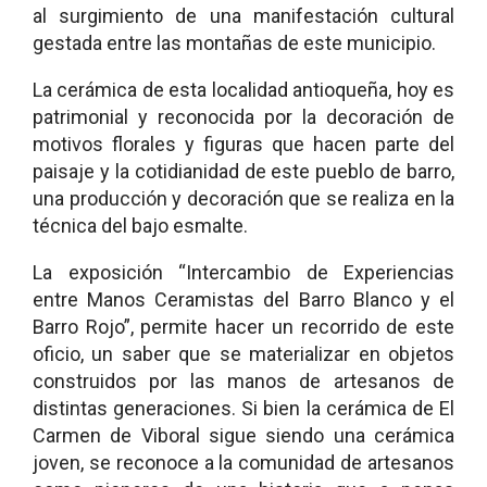
al surgimiento de una manifestación cultural
gestada entre las montañas de este municipio.
La cerámica de esta localidad antioqueña, hoy es
patrimonial y reconocida por la decoración de
motivos florales y figuras que hacen parte del
paisaje y la cotidianidad de este pueblo de barro,
una producción y decoración que se realiza en la
técnica del bajo esmalte.
La exposición “Intercambio de Experiencias
entre Manos Ceramistas del Barro Blanco y el
Barro Rojo”, permite hacer un recorrido de este
oficio, un saber que se materializar en objetos
construidos por las manos de artesanos de
distintas generaciones. Si bien la cerámica de El
Carmen de Viboral sigue siendo una cerámica
joven, se reconoce a la comunidad de artesanos