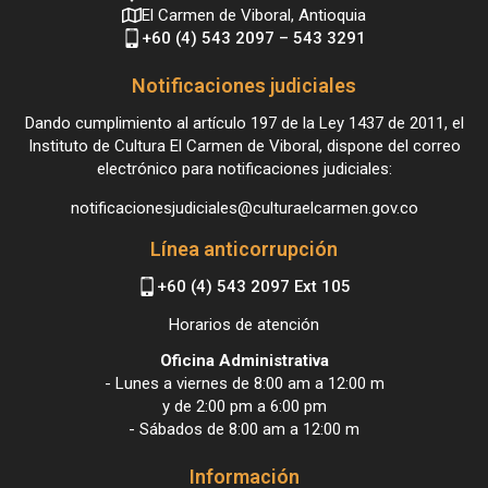
El Carmen de Viboral, Antioquia
+60 (4) 543 2097 – 543 3291
Notificaciones judiciales
Dando cumplimiento al artículo 197 de la Ley 1437 de 2011, el
Instituto de Cultura El Carmen de Viboral, dispone del correo
electrónico para notificaciones judiciales:
notificacionesjudiciales@culturaelcarmen.gov.co
Línea anticorrupción
+60 (4) 543 2097 Ext 105
Horarios de atención
Oficina Administrativa
- Lunes a viernes de 8:00 am a 12:00 m
y de 2:00 pm a 6:00 pm
- Sábados de 8:00 am a 12:00 m
Información