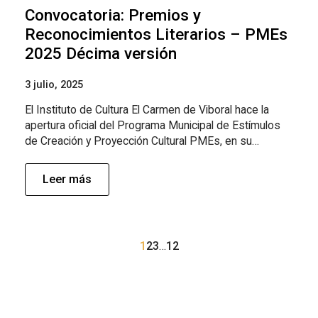
Convocatoria: Premios y
Reconocimientos Literarios – PMEs
2025 Décima versión
3 julio, 2025
El Instituto de Cultura El Carmen de Viboral hace la
apertura oficial del Programa Municipal de Estímulos
de Creación y Proyección Cultural PMEs, en su…
Leer más
1
2
3
…
12