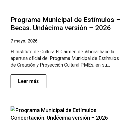
Programa Municipal de Estímulos –
Becas. Undécima versión – 2026
7 mayo, 2026
El Instituto de Cultura El Carmen de Viboral hace la
apertura oficial del Programa Municipal de Estímulos
de Creación y Proyección Cultural PMEs, en su…
Leer más