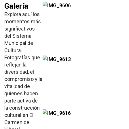
Galería
Explora aquí los
momentos más
significativos
del Sistema
Municipal de
Cultura.
Fotografías que
reflejan la
diversidad, el
compromiso y la
vitalidad de
quienes hacen
parte activa de
la construcción
cultural en El
Carmen de