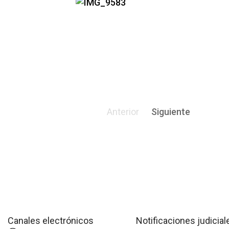
Anterior
Siguiente
Canales electrónicos
Notificaciones judicial