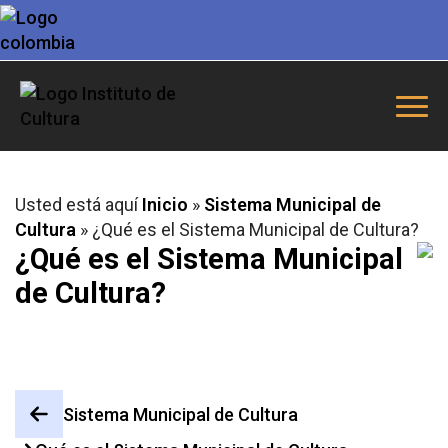
Usted está aquí
Inicio
»
Sistema Municipal de
Cultura
»
¿Qué es el Sistema Municipal de Cultura?
¿Qué es el Sistema Municipal
de Cultura?
Sistema Municipal de Cultura