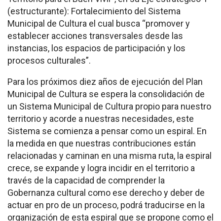
(estructurante): Fortalecimiento del Sistema
Municipal de Cultura el cual busca “promover y
establecer acciones transversales desde las
instancias, los espacios de participación y los
procesos culturales”.
Para los próximos diez años de ejecución del Plan
Municipal de Cultura se espera la consolidación de
un Sistema Municipal de Cultura propio para nuestro
territorio y acorde a nuestras necesidades, este
Sistema se comienza a pensar como un espiral. En
la medida en que nuestras contribuciones están
relacionadas y caminan en una misma ruta, la espiral
crece, se expande y logra incidir en el territorio a
través de la capacidad de comprender la
Gobernanza cultural como ese derecho y deber de
actuar en pro de un proceso, podrá traducirse en la
organización de esta espiral que se propone como el