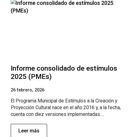
Informe consolidado de estímulos
2025 (PMEs)
26 febrero, 2026
El Programa Municipal de Estímulos a la Creación y
Proyección Cultural nace en el año 2016 y, a la fecha,
cuenta con diez versiones implementadas.…
Leer más