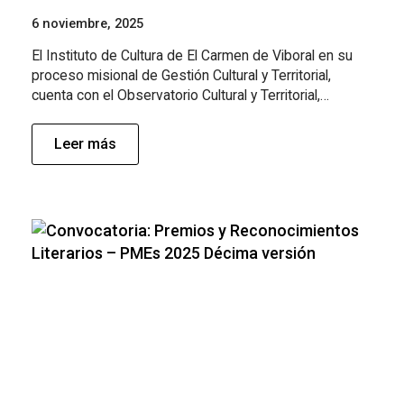
6 noviembre, 2025
El Instituto de Cultura de El Carmen de Viboral en su
proceso misional de Gestión Cultural y Territorial,
cuenta con el Observatorio Cultural y Territorial,…
Leer más