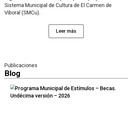
Sistema Municipal de Cultura de El Carmen de
Viboral (SMCu).
Leer más
Publicaciones
Blog