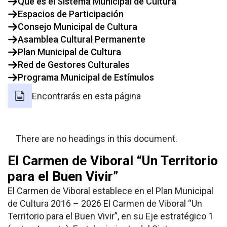
Qué es el Sistema Municipal de Cultura
Espacios de Participación
Consejo Municipal de Cultura
Asamblea Cultural Permanente
Plan Municipal de Cultura
Red de Gestores Culturales
Programa Municipal de Estímulos
Encontrarás en esta página
There are no headings in this document.
El Carmen de Viboral “Un Territorio
para el Buen Vivir”
El Carmen de Viboral establece en el Plan Municipal
de Cultura 2016 – 2026 El Carmen de Viboral “Un
Territorio para el Buen Vivir”, en su Eje estratégico 1