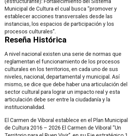
(estructurante): Fortalecimiento del Sistema
Municipal de Cultura el cual busca “promover y
establecer acciones transversales desde las
instancias, los espacios de participación y los
procesos culturales”.
Reseña Histórica
A nivel nacional existen una serie de normas que
reglamentan el funcionamiento de los procesos
culturales en los territorios, en cada uno de sus
niveles, nacional, departamental y municipal. Así
mismo, se dice que debe haber una articulación del
sector cultural para lograr un impacto real y esta
articulación debe ser entre la ciudadanía y la
institucionalidad.
El Carmen de Viboral establece en el Plan Municipal
de Cultura 2016 – 2026 El Carmen de Viboral “Un
Territorio para el Buen Vivir”, en su Eje estratégico 1