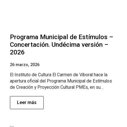
Programa Municipal de Estímulos –
Concertación. Undécima versión –
2026
26 marzo, 2026
El Instituto de Cultura El Carmen de Viboral hace la
apertura oficial del Programa Municipal de Estímulos
de Creación y Proyección Cultural PMEs, en su…
Leer más