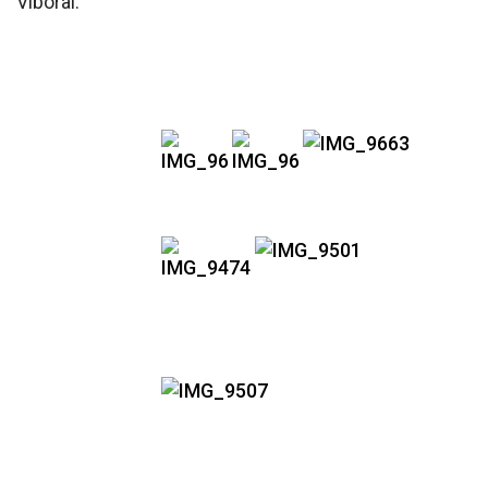
Viboral.