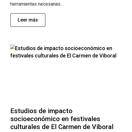
herramientas necesarias…
Leer más
Estudios de impacto
socioeconómico en festivales
culturales de El Carmen de Viboral