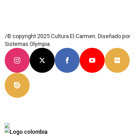
/© copyright 2025 Cultura El Carmen. Diseñado por
Sistemas Olympia