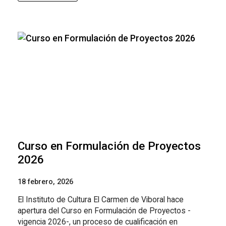
Curso en Formulación de Proyectos
2026
18 febrero, 2026
El Instituto de Cultura El Carmen de Viboral hace
apertura del Curso en Formulación de Proyectos -
vigencia 2026-, un proceso de cualificación en