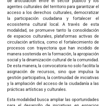
de articulación entre el sector público y los
agentes culturales del territorio para garantizar el
acceso a los derechos culturales, democratizar
la participación ciudadana y fortalecer el
ecosistema cultural local. A través de esta
modalidad, se promueve tanto la consolidación
de espacios culturales, plataformas activas de
circulación artística, como el fortalecimiento de
procesos con trayectoria que han incidido de
manera sostenida en la formación, la apropiación
social y la dinamización cultural de la comunidad.
De esta manera, la convocatoria no solo facilita la
asignación de recursos, sino que impulsa la
gestión participativa, la continuidad de iniciativas
y la ampliación del acceso de la ciudadanía a las
prácticas artísticas y culturales.
Esta modalidad busca ampliar las oportunidades
para el desarrollo de iniciativas en espacios