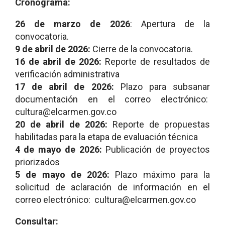
Cronograma:
26 de marzo de 2026
: Apertura de la
convocatoria.
9 de abril de 2026:
Cierre de la convocatoria.
16 de abril de 2026:
Reporte de resultados de
verificación administrativa
17 de abril de 2026:
Plazo para subsanar
documentación en el correo electrónico:
cultura@elcarmen.gov.co
20 de abril de 2026:
Reporte de propuestas
habilitadas para la etapa de evaluación técnica
4 de mayo de 2026:
Publicación de proyectos
priorizados
5 de mayo de 2026:
Plazo máximo para la
solicitud de aclaración de información en el
correo electrónico: cultura@elcarmen.gov.co
Consultar: