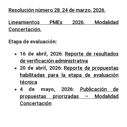
Resolución número 28. 24 de marzo, 2026.
Lineamientos PMEs 2026. Modalidad
Concertación.
Etapa de evaluación:
16 de abril, 2026:
Reporte de resultados
de verificación administrativa
20 de abril, 2026:
Reporte de propuestas
habilitadas para la etapa de evaluación
técnica
4 de mayo, 2026:
Publicación de
propuestas priorizadas – Modalidad
Concertación