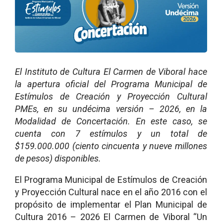
El Instituto de Cultura El Carmen de Viboral hace
la apertura oficial del Programa Municipal de
Estímulos de Creación y Proyección Cultural
PMEs, en su undécima versión – 2026, en la
Modalidad de Concertación. En este caso, se
cuenta con 7 estímulos y un total de
$159.000.000 (ciento cincuenta y nueve millones
de pesos) disponibles.
El Programa Municipal de Estímulos de Creación
y Proyección Cultural nace en el año 2016 con el
propósito de implementar el Plan Municipal de
Cultura 2016 – 2026 El Carmen de Viboral “Un