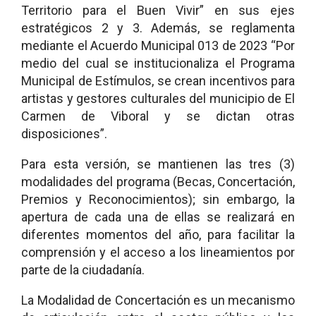
Territorio para el Buen Vivir” en sus ejes
estratégicos 2 y 3. Además, se reglamenta
mediante el Acuerdo Municipal 013 de 2023 “Por
medio del cual se institucionaliza el Programa
Municipal de Estímulos, se crean incentivos para
artistas y gestores culturales del municipio de El
Carmen de Viboral y se dictan otras
disposiciones”.
Para esta versión, se mantienen las tres (3)
modalidades del programa (Becas, Concertación,
Premios y Reconocimientos); sin embargo, la
apertura de cada una de ellas se realizará en
diferentes momentos del año, para facilitar la
comprensión y el acceso a los lineamientos por
parte de la ciudadanía.
La Modalidad de Concertación es un mecanismo