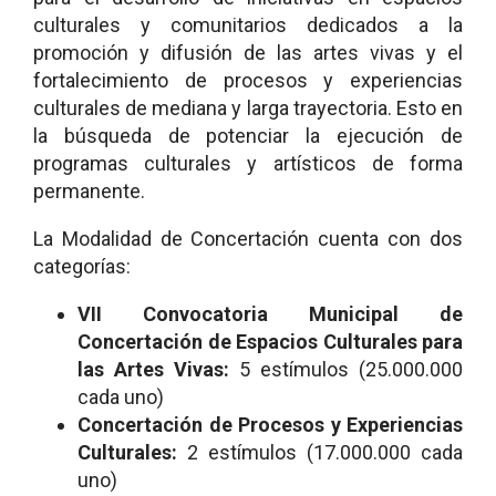
culturales y comunitarios dedicados a la
promoción y difusión de las artes vivas y el
fortalecimiento de procesos y experiencias
culturales de mediana y larga trayectoria. Esto en
la búsqueda de potenciar la ejecución de
programas culturales y artísticos de forma
permanente.
La Modalidad de Concertación cuenta con dos
categorías:
VII Convocatoria Municipal de
Concertación de Espacios Culturales para
las Artes Vivas:
5 estímulos (25.000.000
cada uno)
Concertación de Procesos y Experiencias
Culturales:
2 estímulos (17.000.000 cada
uno)