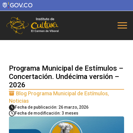
Programa Municipal de Estímulos –
Concertación. Undécima versión –
2026
Blog Programa Municipal de Estímulos
Noticias
Fecha de publicación: 26 marzo, 2026
Fecha de modificación: 3 meses