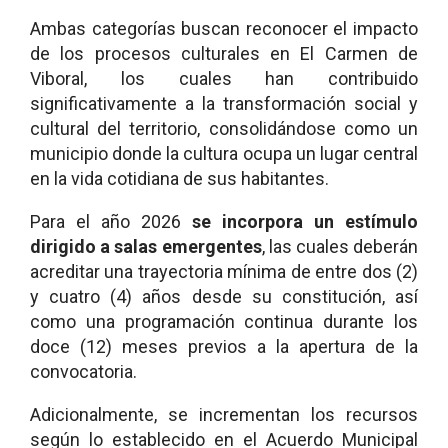
Ambas categorías buscan reconocer el impacto
de los procesos culturales en El Carmen de
Viboral, los cuales han contribuido
significativamente a la transformación social y
cultural del territorio, consolidándose como un
municipio donde la cultura ocupa un lugar central
en la vida cotidiana de sus habitantes.
Para el año 2026
se incorpora un estímulo
dirigido a salas emergentes
, las cuales deberán
acreditar una trayectoria mínima de entre dos (2)
y cuatro (4) años desde su constitución, así
como una programación continua durante los
doce (12) meses previos a la apertura de la
convocatoria.
Adicionalmente, se incrementan los recursos
según lo establecido en el Acuerdo Municipal