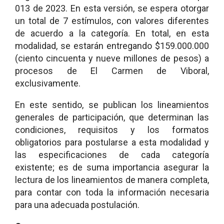
013 de 2023. En esta versión, se espera otorgar
un total de 7 estímulos, con valores diferentes
de acuerdo a la categoría. En total, en esta
modalidad, se estarán entregando $159.000.000
(ciento cincuenta y nueve millones de pesos) a
procesos de El Carmen de Viboral,
exclusivamente.
En este sentido, se publican los lineamientos
generales de participación, que determinan las
condiciones, requisitos y los formatos
obligatorios para postularse a esta modalidad y
las especificaciones de cada categoría
existente; es de suma importancia asegurar la
lectura de los lineamientos de manera completa,
para contar con toda la información necesaria
para una adecuada postulación.