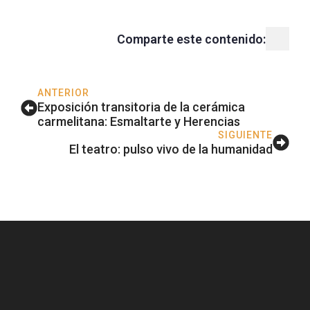
Comparte este contenido:
ANTERIOR
Exposición transitoria de la cerámica
carmelitana: Esmaltarte y Herencias
SIGUIENTE
El teatro: pulso vivo de la humanidad