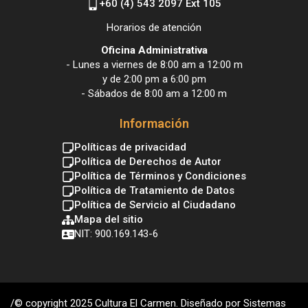
+60 (4) 543 2097 Ext 105
Horarios de atención
Oficina Administrativa
- Lunes a viernes de 8:00 am a 12:00 m
y de 2:00 pm a 6:00 pm
- Sábados de 8:00 am a 12:00 m
Información
Políticas de privacidad
Política de Derechos de Autor
Política de Términos y Condiciones
Política de Tratamiento de Datos
Política de Servicio al Ciudadano
Mapa del sitio
NIT: 900.169.143-6
/© copyright 2025 Cultura El Carmen. Diseñado por Sistemas