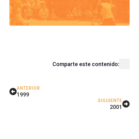
Comparte este contenido:
ANTERIOR
1999
SIGUIENTE
2001