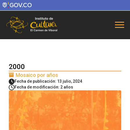
2000
Mosaico por años
Fecha de publicación: 13 julio, 2024
Fecha de modificación: 2 años