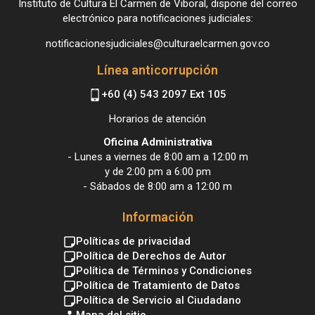
Instituto de Cultura El Carmen de Viboral, dispone del correo
electrónico para notificaciones judiciales:
notificacionesjudiciales@culturaelcarmen.gov.co
Línea anticorrupción
+60 (4) 543 2097 Ext 105
Horarios de atención
Oficina Administrativa
- Lunes a viernes de 8:00 am a 12:00 m
y de 2:00 pm a 6:00 pm
- Sábados de 8:00 am a 12:00 m
Información
Políticas de privacidad
Política de Derechos de Autor
Política de Términos y Condiciones
Política de Tratamiento de Datos
Política de Servicio al Ciudadano