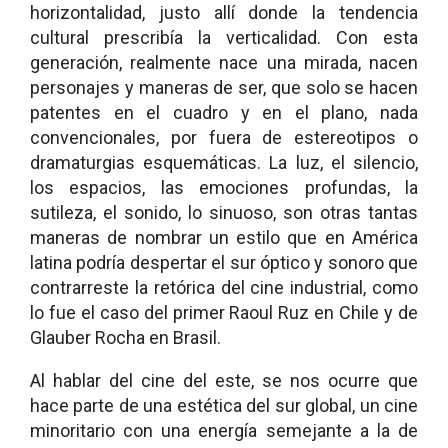
horizontalidad, justo allí donde la tendencia
cultural prescribía la verticalidad. Con esta
generación, realmente nace una mirada, nacen
personajes y maneras de ser, que solo se hacen
patentes en el cuadro y en el plano, nada
convencionales, por fuera de estereotipos o
dramaturgias esquemáticas. La luz, el silencio,
los espacios, las emociones profundas, la
sutileza, el sonido, lo sinuoso, son otras tantas
maneras de nombrar un estilo que en América
latina podría despertar el sur óptico y sonoro que
contrarreste la retórica del cine industrial, como
lo fue el caso del primer Raoul Ruz en Chile y de
Glauber Rocha en Brasil.
Al hablar del cine del este, se nos ocurre que
hace parte de una estética del sur global, un cine
minoritario con una energía semejante a la de