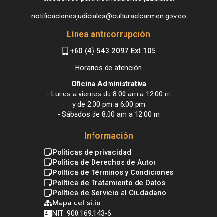
notificacionesjudiciales@culturaelcarmen.gov.co
Línea anticorrupción
+60 (4) 543 2097 Ext 105
Horarios de atención
Oficina Administrativa
- Lunes a viernes de 8:00 am a 12:00 m
y de 2:00 pm a 6:00 pm
- Sábados de 8:00 am a 12:00 m
Información
Políticas de privacidad
Política de Derechos de Autor
Política de Términos y Condiciones
Política de Tratamiento de Datos
Política de Servicio al Ciudadano
Mapa del sitio
NIT: 900.169.143-6