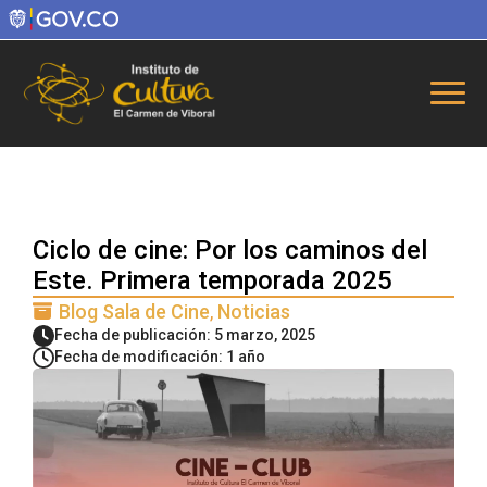
Ciclo de cine: Por los caminos del
Este. Primera temporada 2025
Blog Sala de Cine
Noticias
Fecha de publicación: 5 marzo, 2025
Fecha de modificación: 1 año