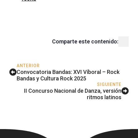
Comparte este contenido:
ANTERIOR
Convocatoria Bandas: XVI Víboral – Rock
Bandas y Cultura Rock 2025
SIGUIENTE
II Concurso Nacional de Danza, versión
ritmos latinos