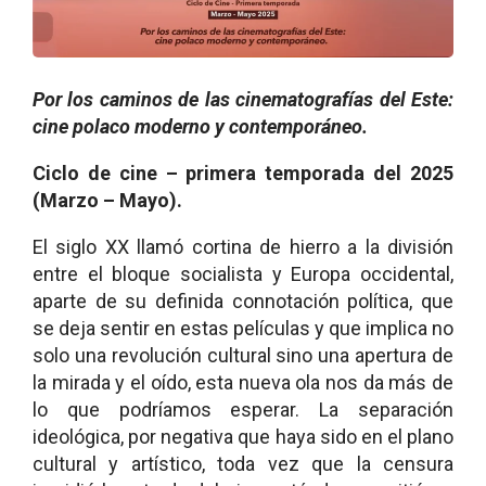
Por los caminos de las cinematografías del Este:
cine polaco moderno y contemporáneo.
Ciclo de cine – primera temporada del 2025
(Marzo – Mayo).
El siglo XX llamó cortina de hierro a la división
entre el bloque socialista y Europa occidental,
aparte de su definida connotación política, que
se deja sentir en estas películas y que implica no
solo una revolución cultural sino una apertura de
la mirada y el oído, esta nueva ola nos da más de
lo que podríamos esperar. La separación
ideológica, por negativa que haya sido en el plano
cultural y artístico, toda vez que la censura