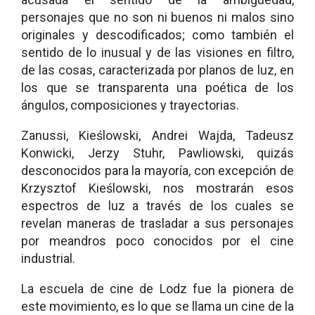
personajes que no son ni buenos ni malos sino
originales y descodificados; como también el
sentido de lo inusual y de las visiones en filtro,
de las cosas, caracterizada por planos de luz, en
los que se transparenta una poética de los
ángulos, composiciones y trayectorias.
Zanussi, Kieślowski, Andrei Wajda, Tadeusz
Konwicki, Jerzy Stuhr, Pawliowski, quizás
desconocidos para la mayoría, con excepción de
Krzysztof Kieślowski, nos mostrarán esos
espectros de luz a través de los cuales se
revelan maneras de trasladar a sus personajes
por meandros poco conocidos por el cine
industrial.
La escuela de cine de Lodz fue la pionera de
este movimiento, es lo que se llama un cine de la