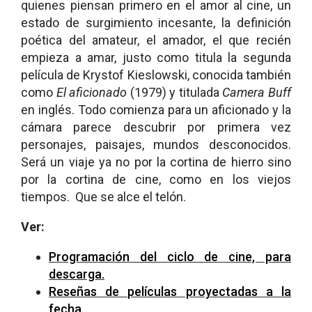
quienes piensan primero en el amor al cine, un
estado de surgimiento incesante, la definición
poética del amateur, el amador, el que recién
empieza a amar, justo como titula la segunda
película de Krystof Kieslowski, conocida también
como
El aficionado
(1979) y titulada
Camera Buff
en inglés. Todo comienza para un aficionado y la
cámara parece descubrir por primera vez
personajes, paisajes, mundos desconocidos.
Será un viaje ya no por la cortina de hierro sino
por la cortina de cine, como en los viejos
tiempos. Que se alce el telón.
Ver:
Programación del ciclo de cine, para
descarga.
Reseñas de películas proyectadas a la
fecha