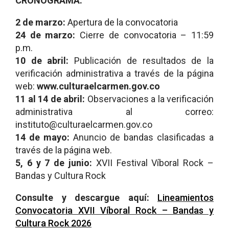
CRONOGRAMA:
2 de marzo:
Apertura de la convocatoria
24 de marzo:
Cierre de convocatoria – 11:59
p.m.
10 de abril:
Publicación de resultados de la
verificación administrativa a través de la página
web:
www.culturaelcarmen.gov.co
11 al 14 de abril:
Observaciones a la verificación
administrativa al correo:
instituto@culturaelcarmen.gov.co
14 de mayo:
Anuncio de bandas clasificadas a
través de la página web.
5, 6 y 7 de junio:
XVII Festival Víboral Rock –
Bandas y Cultura Rock
Consulte y descargue aquí:
Lineamientos
Convocatoria XVII Víboral Rock – Bandas y
Cultura Rock 2026