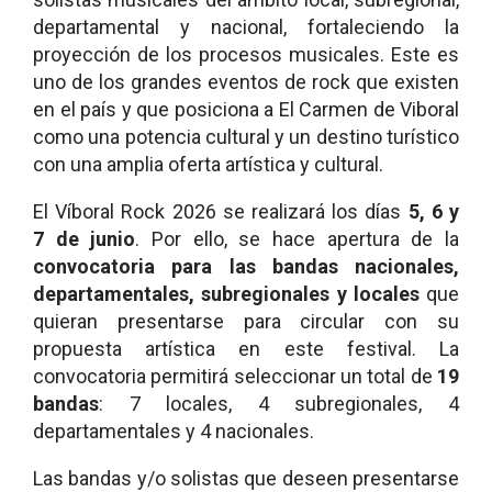
departamental y nacional, fortaleciendo la
proyección de los procesos musicales. Este es
uno de los grandes eventos de rock que existen
en el país y que posiciona a El Carmen de Viboral
como una potencia cultural y un destino turístico
con una amplia oferta artística y cultural.
El Víboral Rock 2026 se realizará los días
5, 6 y
7 de junio
. Por ello, se hace apertura de la
convocatoria para las bandas nacionales,
departamentales, subregionales y locales
que
quieran presentarse para circular con su
propuesta artística en este festival. La
convocatoria permitirá seleccionar un total de
19
bandas
: 7 locales, 4 subregionales, 4
departamentales y 4 nacionales.
Las bandas y/o solistas que deseen presentarse