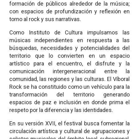
formación de públicos alrededor de la música;
con espacios de profundización y reflexión en
torno al rock y sus narrativas.
Como Instituto de Cultura impulsamos las
músicas independientes en respuesta a las
búsquedas, necesidades y potencialidades del
territorio que lo convierten en un espacio
artístico para el encuentro, el disfrute y la
comunicación intergeneracional entre la
comunidad, las regiones y las culturas. El Víboral
Rock se ha constituido como un vehículo para la
transformación del territorio generando
espacios de paz e inclusión en donde prima el
respeto por la diferencia y las identidades.
En su versión XVII, el festival busca fomentar la
circulación artística y cultural de agrupaciones y
solistas musicales del ámbito local, subregional,