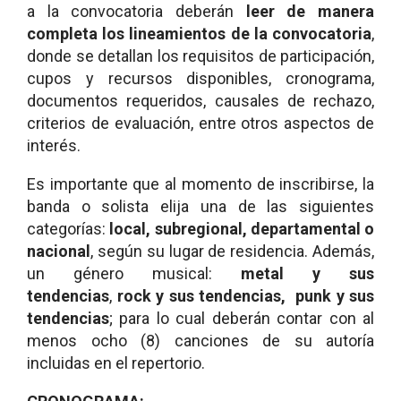
a la convocatoria deberán
leer de manera
completa los lineamientos de la convocatoria
,
donde se detallan los requisitos de participación,
cupos y recursos disponibles, cronograma,
documentos requeridos, causales de rechazo,
criterios de evaluación, entre otros aspectos de
interés.
Es importante que al momento de inscribirse, la
banda o solista elija una de las siguientes
categorías:
local, subregional, departamental o
nacional
, según su lugar de residencia. Además,
un género musical:
metal y sus
tendencias
,
rock y sus tendencias,
punk y sus
tendencias
; para lo cual deberán contar con al
menos ocho (8) canciones de su autoría
incluidas en el repertorio.