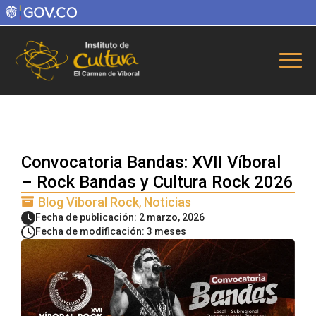
Convocatoria Bandas: XVII Víboral
– Rock Bandas y Cultura Rock 2026
Blog Viboral Rock
Noticias
Fecha de publicación: 2 marzo, 2026
Fecha de modificación: 3 meses