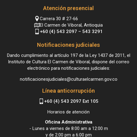
Atención presencial
Carrera 30 # 27-66
El Carmen de Viboral, Antioquia
+60 (4) 543 2097 – 543 3291
Notificaciones judiciales
Dando cumplimiento al artículo 197 de la Ley 1437 de 2011, el
Instituto de Cultura El Carmen de Viboral, dispone del correo
electrónico para notificaciones judiciales:
notificacionesjudiciales@culturaelcarmen.gov.co
Línea anticorrupción
+60 (4) 543 2097 Ext 105
Horarios de atención
Oficina Administrativa
- Lunes a viernes de 8:00 am a 12:00 m
y de 2:00 pm a 6:00 pm