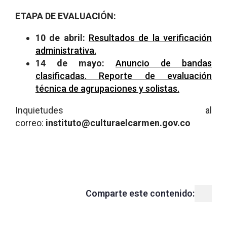
ETAPA DE EVALUACIÓN:
10 de abril:
Resultados de la verificación
administrativa.
14 de mayo:
Anuncio de bandas
clasificadas. Reporte de evaluación
técnica de agrupaciones y solistas.
Inquietudes al
correo:
instituto@culturaelcarmen.gov.co
Comparte este contenido: