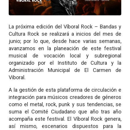
La próxima edición del Víboral Rock – Bandas y
Cultura Rock se realizará a inicios del mes de
junio; por lo que, desde hace varias semanas,
avanzamos en la planeación de este festival
musical de vocación local y subregional
organizado por el Instituto de Cultura y la
Administración Municipal de El Carmen de
Viboral.
A la gestión de esta plataforma de circulación e
integración para músicos creadores de géneros
como el metal, rock, punk y sus tendencias, se
suma el Comité Ciudadano que año tras año
acompaña este festival. El Víboral Rock genera,
así mismo, escenarios dispuestos para la