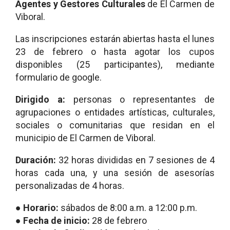
Agentes y Gestores Culturales
de El Carmen de
Viboral.
Las inscripciones estarán abiertas hasta el lunes
23 de febrero o hasta agotar los cupos
disponibles (25 participantes), mediante
formulario de google.
Dirigido a:
personas o representantes de
agrupaciones o entidades artísticas, culturales,
sociales o comunitarias que residan en el
municipio de El Carmen de Viboral.
Duración:
32 horas divididas en 7 sesiones de 4
horas cada una, y una sesión de asesorías
personalizadas de 4 horas.
● Horario:
sábados de 8:00 a.m. a 12:00 p.m.
● Fecha de inicio:
28 de febrero