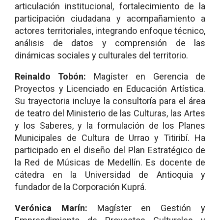
articulación institucional, fortalecimiento de la
participación ciudadana y acompañamiento a
actores territoriales, integrando enfoque técnico,
análisis de datos y comprensión de las
dinámicas sociales y culturales del territorio.
Reinaldo Tobón:
Magíster en Gerencia de
Proyectos y Licenciado en Educación Artística.
Su trayectoria incluye la consultoría para el área
de teatro del Ministerio de las Culturas, las Artes
y los Saberes, y la formulación de los Planes
Municipales de Cultura de Urrao y Titiribí. Ha
participado en el diseño del Plan Estratégico de
la Red de Músicas de Medellín. Es docente de
cátedra en la Universidad de Antioquia y
fundador de la Corporación Kuprá.
Verónica Marín:
Magíster en Gestión y