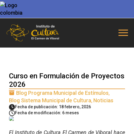
Curso en Formulación de Proyectos
2026
Blog Programa Municipal de Estímulos
Blog Sistema Municipal de Cultura
Noticias
Fecha de publicación: 18 febrero, 2026
Fecha de modificación: 6 meses
El Instituto de Cultura El Carmen de Viboral hace