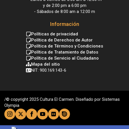
y de 2:00 pm a 6:00 pm
- Sábados de 8:00 am a 12:00 m
Información
Políticas de privacidad
Política de Derechos de Autor
Política de Términos y Condiciones
Política de Tratamiento de Datos
Política de Servicio al Ciudadano
Mapa del sitio
NIT: 900.169.143-6
/© copyright 2025 Cultura El Carmen. Diseñado por Sistemas
Olympia