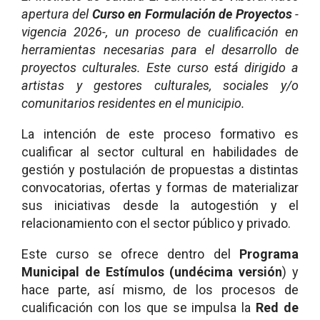
apertura del
Curso en Formulación de Proyectos
-
vigencia 2026-, un proceso de cualificación en
herramientas necesarias para el desarrollo de
proyectos culturales. Este curso está dirigido a
artistas y gestores culturales, sociales y/o
comunitarios residentes en el municipio.
La intención de este proceso formativo es
cualificar al sector cultural en habilidades de
gestión y postulación de propuestas a distintas
convocatorias, ofertas y formas de materializar
sus iniciativas desde la autogestión y el
relacionamiento con el sector público y privado.
Este curso se ofrece dentro del
Programa
Municipal de Estímulos (undécima versión
) y
hace parte, así mismo, de los procesos de
cualificación con los que se impulsa la
Red de