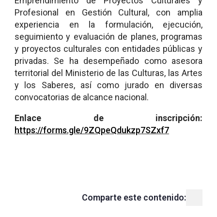
Emprendimiento de Proyectos Culturales y
Profesional en Gestión Cultural, con amplia
experiencia en la formulación, ejecución,
seguimiento y evaluación de planes, programas
y proyectos culturales con entidades públicas y
privadas. Se ha desempeñado como asesora
territorial del Ministerio de las Culturas, las Artes
y los Saberes, así como jurado en diversas
convocatorias de alcance nacional.
Enlace de inscripción:
https://forms.gle/9ZQpeQdukzp7SZxf7
Comparte este contenido: