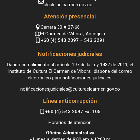
alcaldiaelcarmen.gov.co
Atención presencial
Carrera 30 # 27-66
El Carmen de Viboral, Antioquia
+60 (4) 543 2097 – 543 3291
Notificaciones judiciales
Dando cumplimiento al artículo 197 de la Ley 1437 de 2011, el
Instituto de Cultura El Carmen de Viboral, dispone del correo
electrónico para notificaciones judiciales:
notificacionesjudiciales@culturaelcarmen.gov.co
Línea anticorrupción
+60 (4) 543 2097 Ext 105
Horarios de atención
Oficina Administrativa
- Lunes a viernes de 8:00 am a 12:00 m