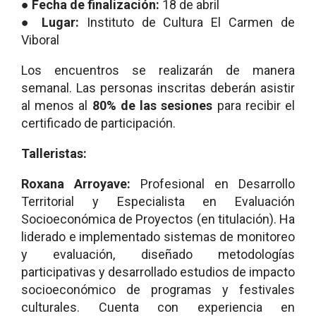
● Fecha de finalización:
18 de abril
●
Lugar:
Instituto de Cultura El Carmen de
Viboral
Los encuentros se realizarán de manera
semanal. Las personas inscritas deberán asistir
al menos al
80% de las sesiones
para recibir el
certificado de participación.
Talleristas:
Roxana Arroyave:
Profesional en Desarrollo
Territorial y Especialista en Evaluación
Socioeconómica de Proyectos (en titulación). Ha
liderado e implementado sistemas de monitoreo
y evaluación, diseñado metodologías
participativas y desarrollado estudios de impacto
socioeconómico de programas y festivales
culturales. Cuenta con experiencia en