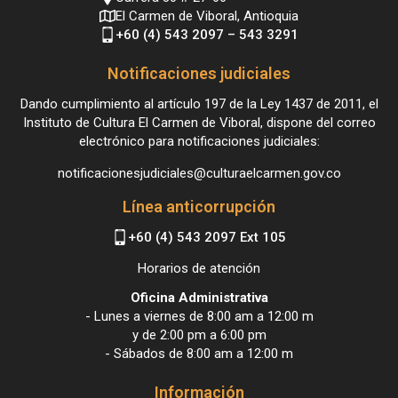
El Carmen de Viboral, Antioquia
+60 (4) 543 2097 – 543 3291
Notificaciones judiciales
Dando cumplimiento al artículo 197 de la Ley 1437 de 2011, el
Instituto de Cultura El Carmen de Viboral, dispone del correo
electrónico para notificaciones judiciales:
notificacionesjudiciales@culturaelcarmen.gov.co
Línea anticorrupción
+60 (4) 543 2097 Ext 105
Horarios de atención
Oficina Administrativa
- Lunes a viernes de 8:00 am a 12:00 m
y de 2:00 pm a 6:00 pm
- Sábados de 8:00 am a 12:00 m
Información