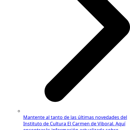
Mantente al tanto de las últimas novedades del
Instituto de Cultura El Carmen de Viboral. Aquí
encontrarás información actualizada sobre