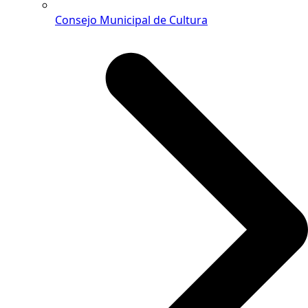
Consejo Municipal de Cultura