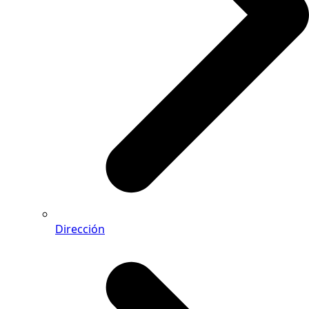
Dirección