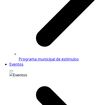
Programa municipal de estímulos
Eventos