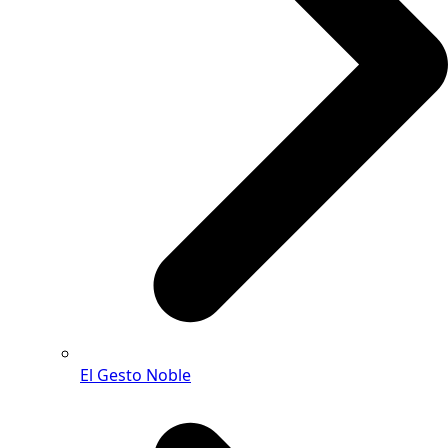
El Gesto Noble