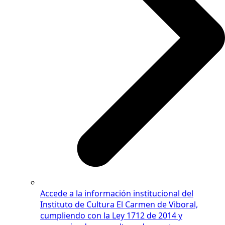
Accede a la información institucional del
Instituto de Cultura El Carmen de Viboral,
cumpliendo con la Ley 1712 de 2014 y