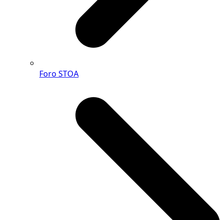
Foro STOA