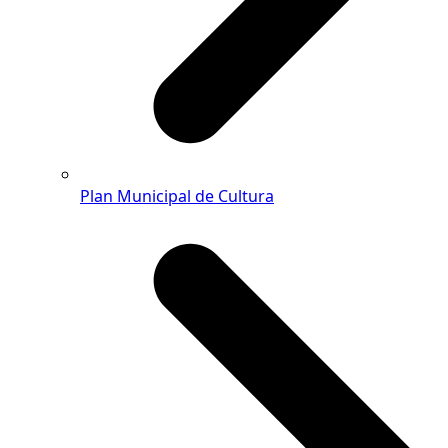
Plan Municipal de Cultura