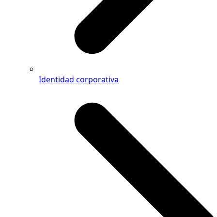
Identidad corporativa