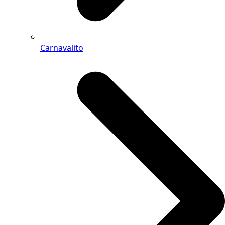
Carnavalito