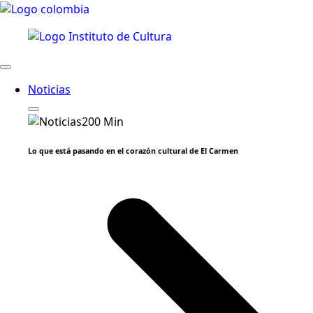
Noticias
Lo que está pasando en el corazón cultural de El Carmen