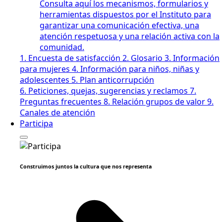
Consulta aquí los mecanismos, formularios y
herramientas dispuestos por el Instituto para
garantizar una comunicación efectiva, una
atención respetuosa y una relación activa con la
comunidad.
1. Encuesta de satisfacción
2. Glosario
3. Información
para mujeres
4. Información para niños, niñas y
adolescentes
5. Plan anticorrupción
6. Peticiones, quejas, sugerencias y reclamos
7.
Preguntas frecuentes
8. Relación grupos de valor
9.
Canales de atención
Participa
Construimos juntos la cultura que nos representa