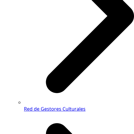
Red de Gestores Culturales