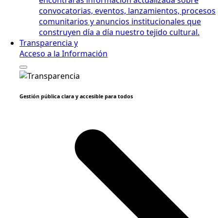
convocatorias, eventos, lanzamientos, procesos
comunitarios y anuncios institucionales que
construyen día a día nuestro tejido cultural.
Transparencia y
Acceso a la Información
Gestión pública clara y accesible para todos