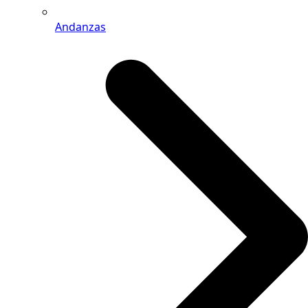
Andanzas