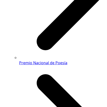
Premio Nacional de Poesía