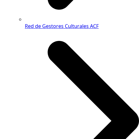
Red de Gestores Culturales ACF