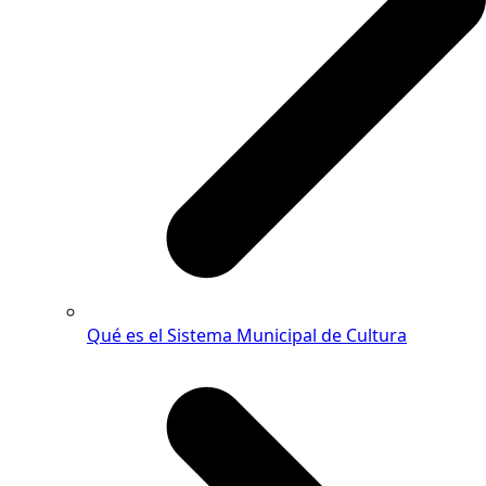
Qué es el Sistema Municipal de Cultura