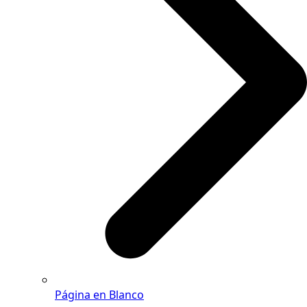
Página en Blanco