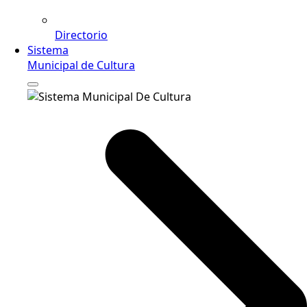
Directorio
Sistema
Municipal de Cultura