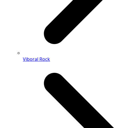
Viboral Rock