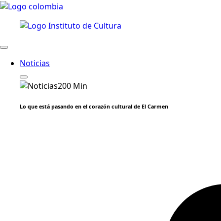
Noticias
Lo que está pasando en el corazón cultural de El Carmen