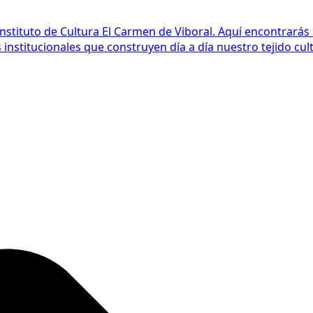
Instituto de Cultura El Carmen de Viboral. Aquí encontrarás
nstitucionales que construyen día a día nuestro tejido cult