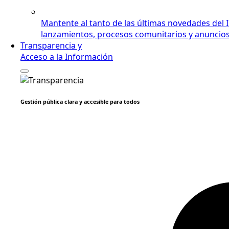
Mantente al tanto de las últimas novedades del 
lanzamientos, procesos comunitarios y anuncios i
Transparencia y
Acceso a la Información
Gestión pública clara y accesible para todos