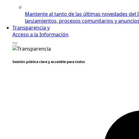
Mantente al tanto de las últimas novedades del 
lanzamientos, procesos comunitarios y anuncios i
Transparencia y
Acceso a la Información
Gestión pública clara y accesible para todos