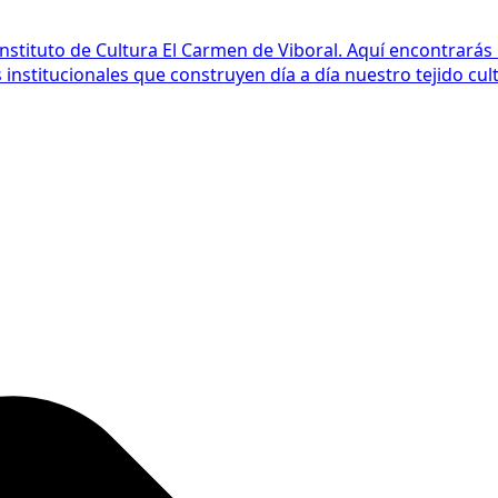
Instituto de Cultura El Carmen de Viboral. Aquí encontrarás
nstitucionales que construyen día a día nuestro tejido cult