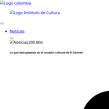
Noticias
Lo que está pasando en el corazón cultural de El Carmen