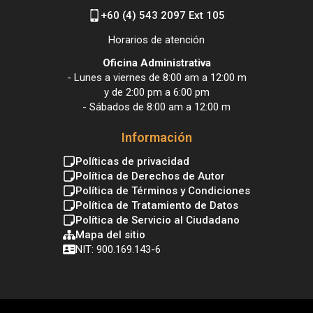
+60 (4) 543 2097 Ext 105
Horarios de atención
Oficina Administrativa
- Lunes a viernes de 8:00 am a 12:00 m
y de 2:00 pm a 6:00 pm
- Sábados de 8:00 am a 12:00 m
Información
Políticas de privacidad
Política de Derechos de Autor
Política de Términos y Condiciones
Política de Tratamiento de Datos
Política de Servicio al Ciudadano
Mapa del sitio
NIT: 900.169.143-6