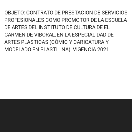
OBJETO: CONTRATO DE PRESTACION DE SERVICIOS
PROFESIONALES COMO PROMOTOR DE LA ESCUELA
DE ARTES DEL INSTITUTO DE CULTURA DE EL
CARMEN DE VIBORAL, EN LA ESPECIALIDAD DE
ARTES PLASTICAS (CÓMIC Y CARICATURA Y
MODELADO EN PLASTILINA). VIGENCIA 2021.