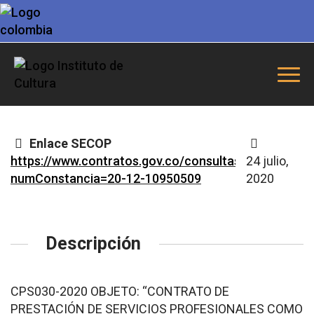
Enlace SECOP
https://www.contratos.gov.co/consultas/detalleProc
24 julio,
numConstancia=20-12-10950509
2020
Descripción
CPS030-2020 OBJETO: “CONTRATO DE
PRESTACIÓN DE SERVICIOS PROFESIONALES COMO