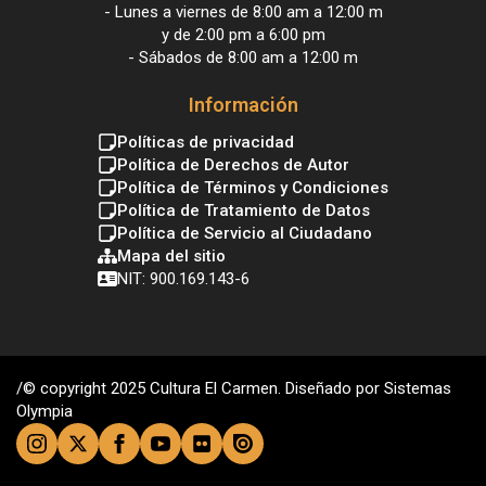
- Lunes a viernes de 8:00 am a 12:00 m
y de 2:00 pm a 6:00 pm
- Sábados de 8:00 am a 12:00 m
Información
Políticas de privacidad
Política de Derechos de Autor
Política de Términos y Condiciones
Política de Tratamiento de Datos
Política de Servicio al Ciudadano
Mapa del sitio
NIT: 900.169.143-6
/© copyright 2025 Cultura El Carmen. Diseñado por Sistemas
Olympia