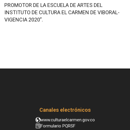
PROMOTOR DE LA ESCUELA DE ARTES DEL
INSTITUTO DE CULTURA EL CARMEN DE VIBORAL-
VIGENCIA 2020”.
Canales electrónicos
www.culturaelcarmen.gov.co
Formulario PQRSF