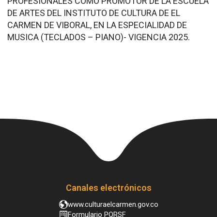
PROFESIONALES COMO PROMOTOR DE LA ESCUELA
DE ARTES DEL INSTITUTO DE CULTURA DE EL
CARMEN DE VIBORAL, EN LA ESPECIALIDAD DE
MUSICA (TECLADOS – PIANO)- VIGENCIA 2025.
Canales electrónicos
www.culturaelcarmen.gov.co
Formulario PQRSF