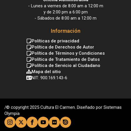
- Lunes a viernes de 8:00 am a 12:00 m
y de 2:00 pm a 6:00 pm
- Sábados de 8:00 am a 12:00 m
Información
Políticas de privacidad
Política de Derechos de Autor
Política de Términos y Condiciones
Política de Tratamiento de Datos
Política de Servicio al Ciudadano
Mapa del sitio
NIT: 900.169.143-6
/© copyright 2025 Cultura El Carmen. Diseñado por Sistemas
Olympia