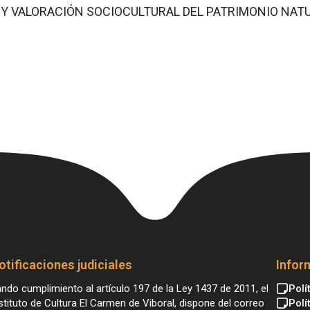
Y VALORACIÓN SOCIOCULTURAL DEL PATRIMONIO NATU
otificaciones judiciales
Infor
ndo cumplimiento al artículo 197 de la Ley 1437 de 2011, el
Polí
stituto de Cultura El Carmen de Viboral, dispone del correo
Polí