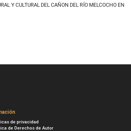
RAL Y CULTURAL DEL CAÑON DEL RÍO MELCOCHO EN
mación
ticas de privacidad
tica de Derechos de Autor