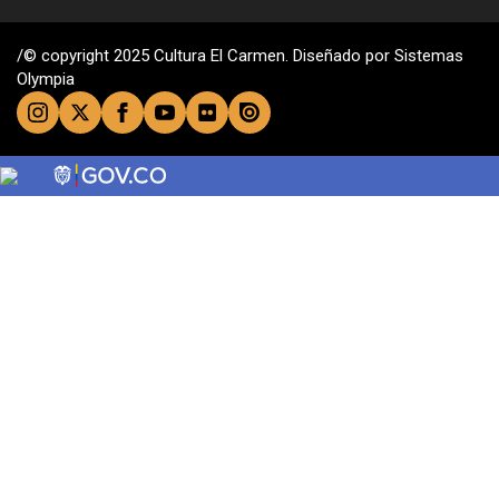
/© copyright 2025 Cultura El Carmen. Diseñado por Sistemas
Olympia