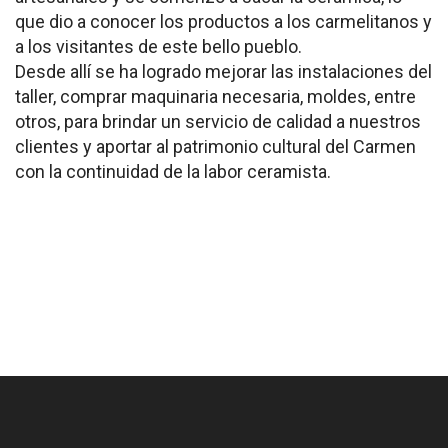
que dio a conocer los productos a los carmelitanos y
a los visitantes de este bello pueblo.
Desde allí se ha logrado mejorar las instalaciones del
taller, comprar maquinaria necesaria, moldes, entre
otros, para brindar un servicio de calidad a nuestros
clientes y aportar al patrimonio cultural del Carmen
con la continuidad de la labor ceramista.