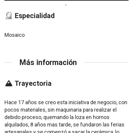
Especialidad
Mosaico
Más información
Trayectoria
Hace 17 años se creo esta iniciativa de negocio, con
pocos materiales, sin maquinaria para realizar el
debido proceso, quemando la loza en hornos
alquilados, 8 años mas tarde, se fundaron las ferias
artesanales y se comenzó a sacar la cerámica, lo