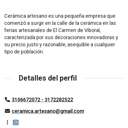
Cerámica artesano es una pequeña empresa que
comenzó a surgir en la calle de la cerámica en las
ferias artesanales de El Carmen de Viboral,
caracterizada por sus decoraciones innovadoras y
su precio justo y razonable, asequible a cualquier
tipo de población.
Detalles del perfil
3106672072 - 3172282522
ceramica.artesano@gmail.com