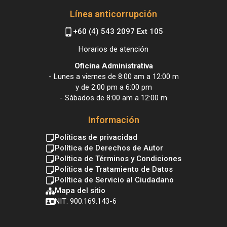
Línea anticorrupción
+60 (4) 543 2097 Ext 105
Horarios de atención
Oficina Administrativa
- Lunes a viernes de 8:00 am a 12:00 m
y de 2:00 pm a 6:00 pm
- Sábados de 8:00 am a 12:00 m
Información
Políticas de privacidad
Política de Derechos de Autor
Política de Términos y Condiciones
Política de Tratamiento de Datos
Política de Servicio al Ciudadano
Mapa del sitio
NIT: 900.169.143-6