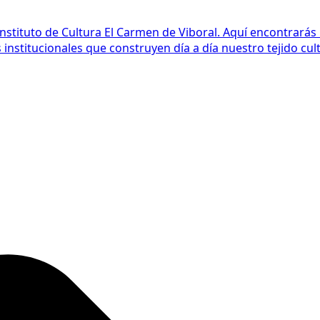
Instituto de Cultura El Carmen de Viboral. Aquí encontrarás
nstitucionales que construyen día a día nuestro tejido cult