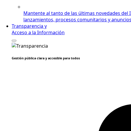
Mantente al tanto de las últimas novedades del 
lanzamientos, procesos comunitarios y anuncios i
Transparencia y
Acceso a la Información
Gestión pública clara y accesible para todos