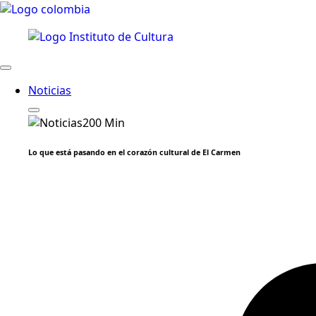
Noticias
Lo que está pasando en el corazón cultural de El Carmen