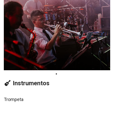
Instrumentos
Trompeta