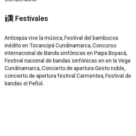
Festivales
Antioquia vive la música, Festival del bambucos
inédito en Tocancipá Cundinamarca, Concurso
internacional de Banda sinfónicas en Paipa Boyacá,
Festival nacional de bandas sinfónicas en en la Vega
Cundinamarca, Concierto de apertura Gesto noble,
concierto de apertura festival Carmentea, Festival de
bandas el Peñol.