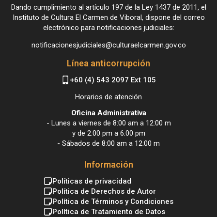
Dando cumplimiento al artículo 197 de la Ley 1437 de 2011, el
Instituto de Cultura El Carmen de Viboral, dispone del correo
electrónico para notificaciones judiciales:
notificacionesjudiciales@culturaelcarmen.gov.co
Línea anticorrupción
+60 (4) 543 2097 Ext 105
Horarios de atención
Oficina Administrativa
- Lunes a viernes de 8:00 am a 12:00 m
y de 2:00 pm a 6:00 pm
- Sábados de 8:00 am a 12:00 m
Información
Políticas de privacidad
Política de Derechos de Autor
Política de Términos y Condiciones
Política de Tratamiento de Datos