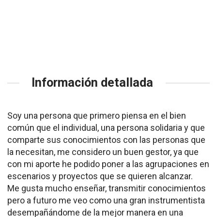
Información detallada
Soy una persona que primero piensa en el bien
común que el individual, una persona solidaria y que
comparte sus conocimientos con las personas que
la necesitan, me considero un buen gestor, ya que
con mi aporte he podido poner a las agrupaciones en
escenarios y proyectos que se quieren alcanzar.
Me gusta mucho enseñar, transmitir conocimientos
pero a futuro me veo como una gran instrumentista
desempañándome de la mejor manera en una