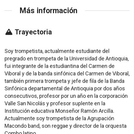
Más información
Trayectoria
Soy trompetista, actualmente estudiante del
pregrado en trompeta de la Universidad de Antioquia,
fui integrante de la estudiantina del Carmen de
Viboral y de la banda sinfónica del Carmen de Viboral,
también primera trompeta y jefe de fila de la Banda
Sinfónica departamental de Antioquia por dos años
consecutivos, profesor por un año en la corporación
Valle San Nicolás y profesor suplente en la
Institución educativa Monseñor Ramón Arcilla.
Actualmente soy trompetista de la Agrupación
Macondo band, son reggae y director de la orquesta
Combo latino