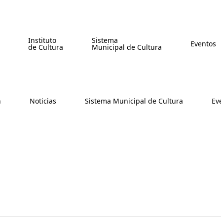
Instituto
Sistema
Eventos
de Cultura
Municipal de Cultura
n
Noticias
Sistema Municipal de Cultura
Ev