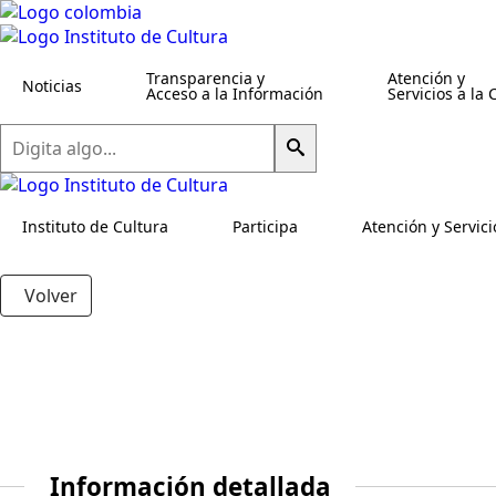
Transparencia y
Atención y
Noticias
Acceso a la Información
Servicios a la
Buscar
Instituto de Cultura
Participa
Atención y Servici
Volver
Información detallada