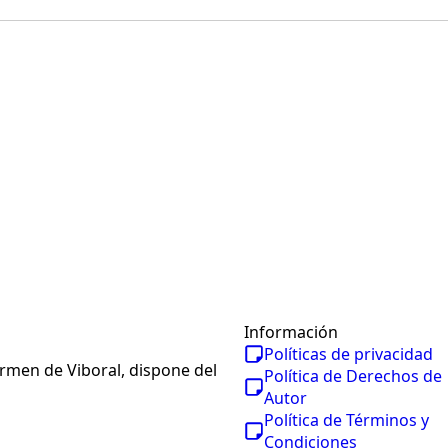
Información
Políticas de privacidad
armen de Viboral, dispone del
Política de Derechos de
Autor
Política de Términos y
Condiciones