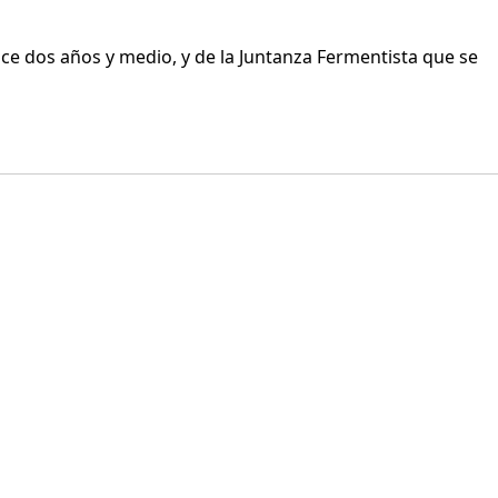
ce dos años y medio, y de la Juntanza Fermentista que se