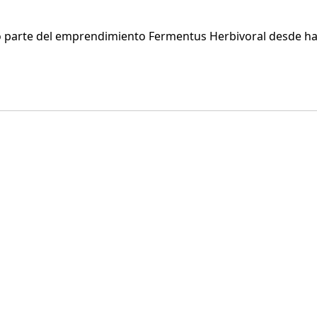
go parte del emprendimiento Fermentus Herbivoral desde ha