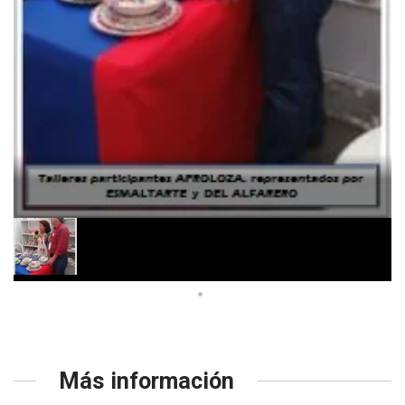
Más información