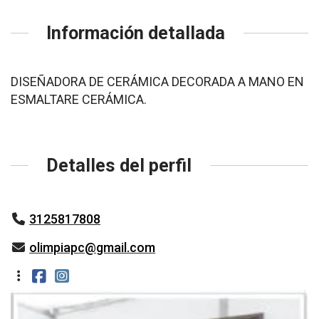
Información detallada
DISEÑADORA DE CERÁMICA DECORADA A MANO EN
ESMALTARE CERÁMICA.
Detalles del perfil
3125817808
olimpiapc@gmail.com