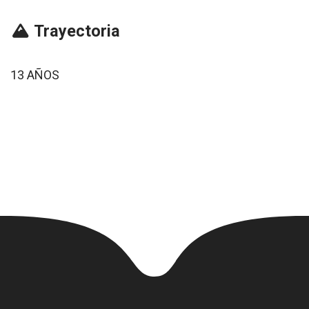
Trayectoria
13 AÑOS