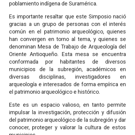
poblamiento indígena de Suramérica.
Es importante resaltar que este Simposio nació
gracias a un grupo de personas con el interés
común en el patrimonio arqueológico, quienes
han convergen en torno al tema, y quienes se
denominan Mesa de Trabajo de Arqueología del
Oriente Antioqueño. Esta mesa se encuentra
conformada por habitantes de diversos
municipios de la subregión, académicos en
diversas disciplinas, investigadores en
arqueología e interesados de forma empírica en
el patrimonio arqueológico e histórico.
Este es un espacio valioso, en tanto permite
impulsar la investigación, protección y difusión
del patrimonio arqueológico de la subregión y dar
conocer, proteger y valorar la cultura de estos
municipios.