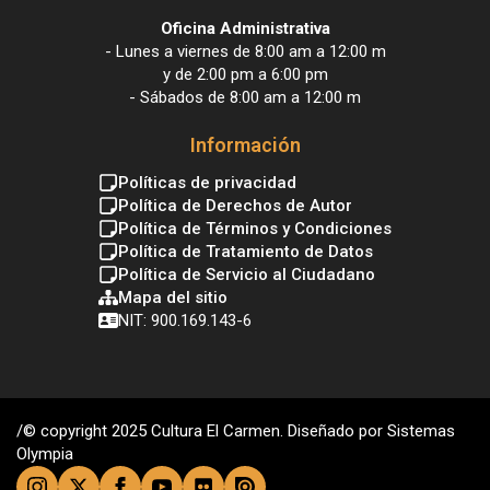
Oficina Administrativa
- Lunes a viernes de 8:00 am a 12:00 m
y de 2:00 pm a 6:00 pm
- Sábados de 8:00 am a 12:00 m
Información
Políticas de privacidad
Política de Derechos de Autor
Política de Términos y Condiciones
Política de Tratamiento de Datos
Política de Servicio al Ciudadano
Mapa del sitio
NIT: 900.169.143-6
/© copyright 2025 Cultura El Carmen. Diseñado por Sistemas
Olympia