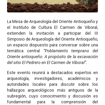
La Mesa de Arqueología del Oriente Antioqueño y
el Instituto de Cultura El Carmen de Viboral,
extienden la invitación a participar del III
Simposio de Arqueología del Oriente Antioqueño,
un espacio dispuesto para conversar sobre una
temática central
“
Poblamiento temprano del
Oriente antioqueño: A propósito de la excavación
del sitio El Pedrero en El Carmen de Viboral”
.
Este evento reunirá a destacados expertos en
arqueología, investigadores, académicos y
autoridades locales para discutir sobre los
hallazgos arqueológicos más antiguos de la
subregión, cuyo conocimiento y discusión es
fundamental para la comprensión del