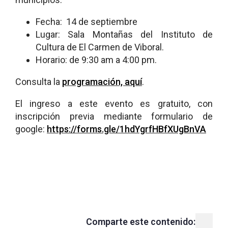
Fecha: 14 de septiembre
Lugar: Sala Montañas del Instituto de
Cultura de El Carmen de Viboral.
Horario: de 9:30 am a 4:00 pm.
Consulta la
programación, aquí
.
El ingreso a este evento es gratuito, con
inscripción previa mediante formulario de
google:
https://forms.gle/1hdYgrfHBfXUgBnVA
Comparte este contenido: