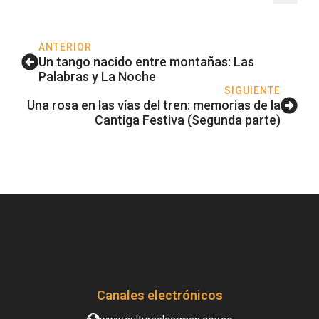
ANTERIOR
Un tango nacido entre montañas: Las
Palabras y La Noche
SIGUIENTE
Una rosa en las vías del tren: memorias de la
Cantiga Festiva (Segunda parte)
Canales electrónicos