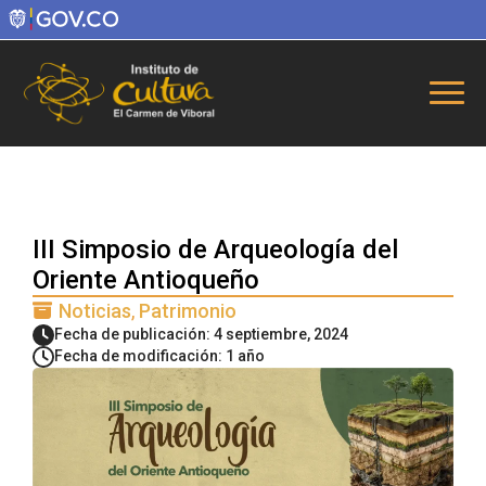
III Simposio de Arqueología del
Oriente Antioqueño
Noticias
Patrimonio
Fecha de publicación: 4 septiembre, 2024
Fecha de modificación: 1 año