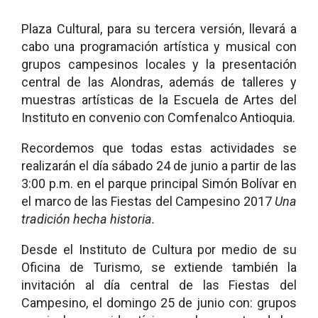
Plaza Cultural, para su tercera versión, llevará a
cabo una programación artística y musical con
grupos campesinos locales y la presentación
central de las Alondras, además de talleres y
muestras artísticas de la Escuela de Artes del
Instituto en convenio con Comfenalco Antioquia.
Recordemos que todas estas actividades se
realizarán el día sábado 24 de junio a partir de las
3:00 p.m. en el parque principal Simón Bolívar en
el marco de las Fiestas del Campesino 2017
Una
tradición hecha historia.
Desde el Instituto de Cultura por medio de su
Oficina de Turismo, se extiende también la
invitación al día central de las Fiestas del
Campesino, el domingo 25 de junio con: grupos