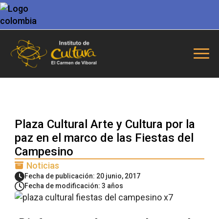
Plaza Cultural Arte y Cultura por la
paz en el marco de las Fiestas del
Campesino
Noticias
Fecha de publicación: 20 junio, 2017
Fecha de modificación: 3 años