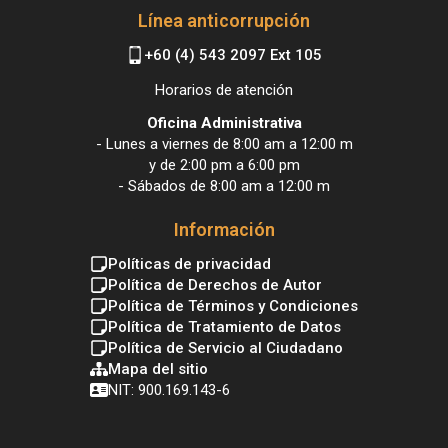
Línea anticorrupción
+60 (4) 543 2097 Ext 105
Horarios de atención
Oficina Administrativa
- Lunes a viernes de 8:00 am a 12:00 m
y de 2:00 pm a 6:00 pm
- Sábados de 8:00 am a 12:00 m
Información
Políticas de privacidad
Política de Derechos de Autor
Política de Términos y Condiciones
Política de Tratamiento de Datos
Política de Servicio al Ciudadano
Mapa del sitio
NIT: 900.169.143-6