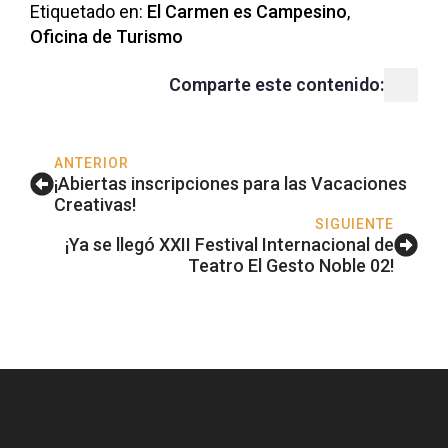
Etiquetado en: 
El Carmen es Campesino
Oficina de Turismo
Comparte este contenido:
ANTERIOR
¡Abiertas inscripciones para las Vacaciones
Creativas!
SIGUIENTE
¡Ya se llegó XXII Festival Internacional de
Teatro El Gesto Noble 02!