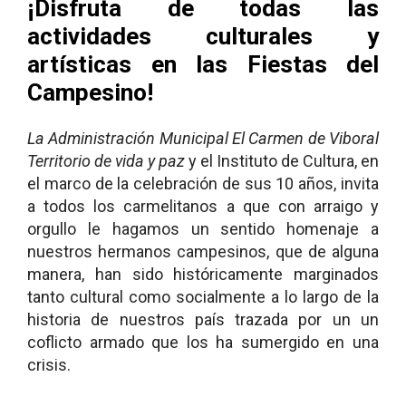
¡Disfruta de todas las
actividades culturales y
artísticas en las Fiestas del
Campesino!
La Administración Municipal El Carmen de Viboral
Territorio de vida y paz
y el Instituto de Cultura, en
el marco de la celebración de sus 10 años, invita
a todos los carmelitanos a que con arraigo y
orgullo le hagamos un sentido homenaje a
nuestros hermanos campesinos, que de alguna
manera, han sido históricamente marginados
tanto cultural como socialmente a lo largo de la
historia de nuestros país trazada por un un
coflicto armado que los ha sumergido en una
crisis.