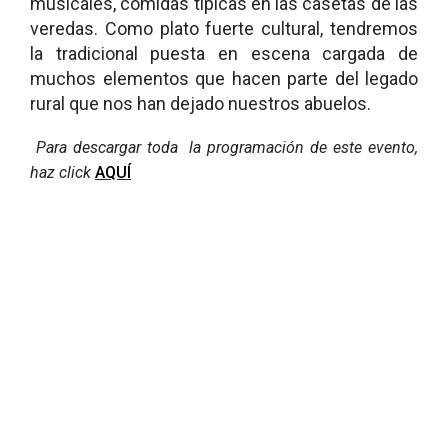
musicales, comidas típicas en las casetas de las
veredas. Como plato fuerte cultural, tendremos
la tradicional puesta en escena cargada de
muchos elementos que hacen parte del legado
rural que nos han dejado nuestros abuelos.
Para descargar toda la programación de este evento,
haz click
AQUÍ