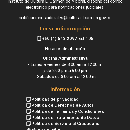
Instituto de Cultura El Carmen de Viboral, dispone del correo
electrónico para notificaciones judiciales:
notificacionesjudiciales@culturaelcarmen.gov.co
Línea anticorrupción
+60 (4) 543 2097 Ext 105
Horarios de atención
Oficina Administrativa
- Lunes a viernes de 8:00 am a 12:00 m
y de 2:00 pm a 6:00 pm
- Sábados de 8:00 am a 12:00 m
Información
Políticas de privacidad
Política de Derechos de Autor
Política de Términos y Condiciones
Política de Tratamiento de Datos
Política de Servicio al Ciudadano
Mapa del sitio