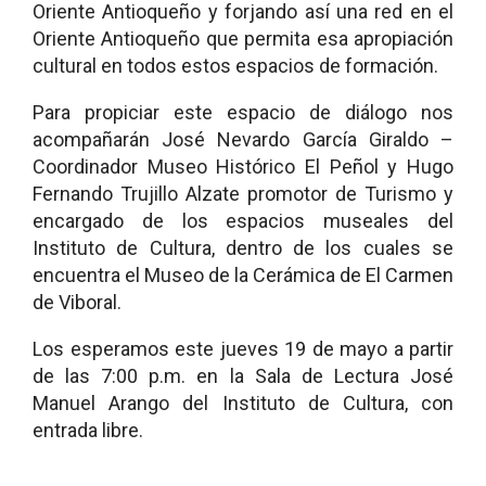
Oriente Antioqueño y forjando así una red en el
Oriente Antioqueño que permita esa apropiación
cultural en todos estos espacios de formación.
Para propiciar este espacio de diálogo nos
acompañarán José Nevardo García Giraldo –
Coordinador Museo Histórico El Peñol y Hugo
Fernando Trujillo Alzate promotor de Turismo y
encargado de los espacios museales del
Instituto de Cultura, dentro de los cuales se
encuentra el Museo de la Cerámica de El Carmen
de Viboral.
Los esperamos este jueves 19 de mayo a partir
de las 7:00 p.m. en la Sala de Lectura José
Manuel Arango del Instituto de Cultura, con
entrada libre.