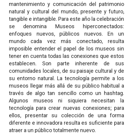
mantenimiento y comunicación del patrimonio
natural y cultural del mundo, presente y futuro,
tangible e intangible. Para este año la celebración
se denomina Museos hiperconectados:
enfoques nuevos, públicos nuevos. En un
mundo cada vez más conectado, resulta
imposible entender el papel de los museos sin
tener en cuenta todas las conexiones que estos
establecen. Son parte inherente de sus
comunidades locales, de su paisaje cultural y de
su entorno natural. La tecnología permite a los
museos llegar más allá de su público habitual a
través de algo tan sencillo como un hashtag.
Algunos museos ni siquiera necesitan la
tecnología para crear nuevas conexiones; para
ellos, presentar su colección de una forma
diferente e innovadora resulta es suficiente para
atraer a un público totalmente nuevo.