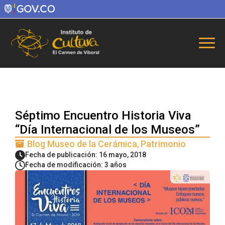
Séptimo Encuentro Historia Viva
“Día Internacional de los Museos”
Blog Museo de la Cerámica
Patrimonio
Fecha de publicación: 16 mayo, 2018
Fecha de modificación: 3 años