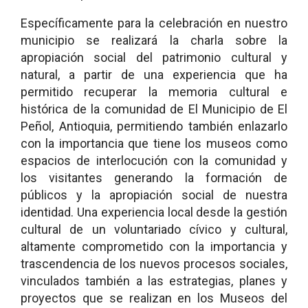
Específicamente para la celebración en nuestro
municipio se realizará la charla sobre la
apropiación social del patrimonio cultural y
natural, a partir de una experiencia que ha
permitido recuperar la memoria cultural e
histórica de la comunidad de El Municipio de El
Peñol, Antioquia, permitiendo también enlazarlo
con la importancia que tiene los museos como
espacios de interlocución con la comunidad y
los visitantes generando la formación de
públicos y la apropiación social de nuestra
identidad. Una experiencia local desde la gestión
cultural de un voluntariado cívico y cultural,
altamente comprometido con la importancia y
trascendencia de los nuevos procesos sociales,
vinculados también a las estrategias, planes y
proyectos que se realizan en los Museos del