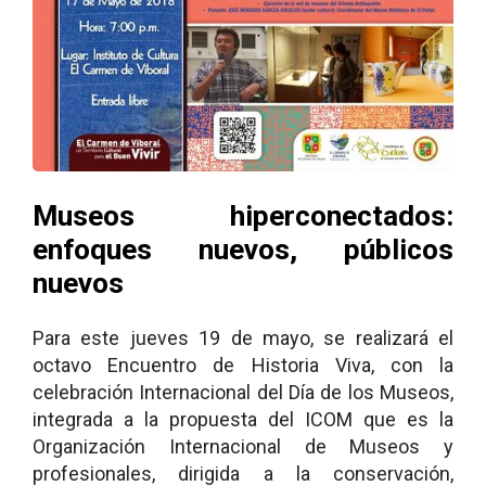
Museos hiperconectados:
enfoques nuevos, públicos
nuevos
Para este jueves 19 de mayo, se realizará el
octavo Encuentro de Historia Viva, con la
celebración Internacional del Día de los Museos,
integrada a la propuesta del ICOM que es la
Organización Internacional de Museos y
profesionales, dirigida a la conservación,