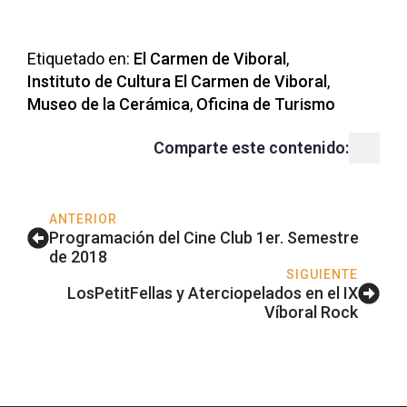
Etiquetado en: 
El Carmen de Viboral
Instituto de Cultura El Carmen de Viboral
Museo de la Cerámica
Oficina de Turismo
Comparte este contenido:
ANTERIOR
Programación del Cine Club 1er. Semestre
de 2018
SIGUIENTE
LosPetitFellas y Aterciopelados en el IX
Víboral Rock