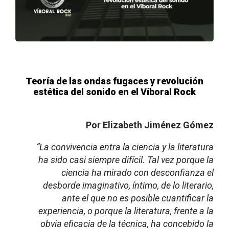
Teoría de las ondas fugaces y revolución
estética del sonido en el Víboral Rock
Por Elizabeth Jiménez Gómez
“La convivencia entra la ciencia y la literatura
ha sido casi siempre difícil. Tal vez porque la
ciencia ha mirado con desconfianza el
desborde imaginativo, íntimo, de lo literario,
ante el que no es posible cuantificar la
experiencia, o porque la literatura, frente a la
obvia eficacia de la técnica, ha concebido la