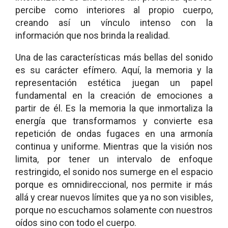
percibe como interiores al propio cuerpo,
creando así un vínculo intenso con la
información que nos brinda la realidad.
Una de las características más bellas del sonido
es su carácter efímero. Aquí, la memoria y la
representación estética juegan un papel
fundamental en la creación de emociones a
partir de él. Es la memoria la que inmortaliza la
energía que transformamos y convierte esa
repetición de ondas fugaces en una armonía
continua y uniforme. Mientras que la visión nos
limita, por tener un intervalo de enfoque
restringido, el sonido nos sumerge en el espacio
porque es omnidireccional, nos permite ir más
allá y crear nuevos límites que ya no son visibles,
porque no escuchamos solamente con nuestros
oídos sino con todo el cuerpo.