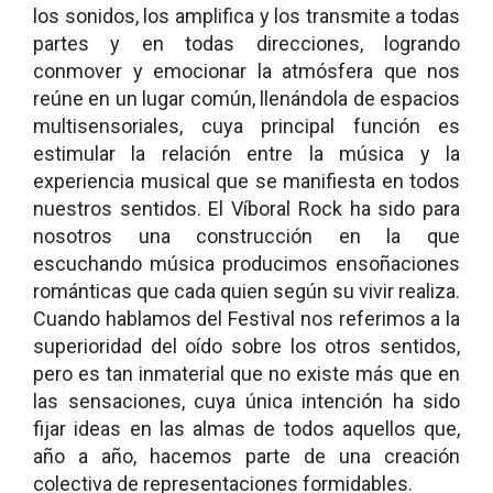
los sonidos, los amplifica y los transmite a todas
partes y en todas direcciones, logrando
conmover y emocionar la atmósfera que nos
reúne en un lugar común, llenándola de espacios
multisensoriales, cuya principal función es
estimular la relación entre la música y la
experiencia musical que se manifiesta en todos
nuestros sentidos. El Víboral Rock ha sido para
nosotros una construcción en la que
escuchando música producimos ensoñaciones
románticas que cada quien según su vivir realiza.
Cuando hablamos del Festival nos referimos a la
superioridad del oído sobre los otros sentidos,
pero es tan inmaterial que no existe más que en
las sensaciones, cuya única intención ha sido
fijar ideas en las almas de todos aquellos que,
año a año, hacemos parte de una creación
colectiva de representaciones formidables.