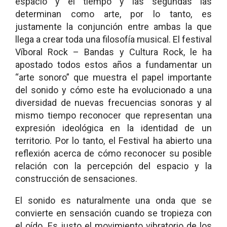
espacio y el tiempo y las segundas las
determinan como arte, por lo tanto, es
justamente la conjunción entre ambas la que
llega a crear toda una filosofía musical. El festival
Víboral Rock – Bandas y Cultura Rock, le ha
apostado todos estos años a fundamentar un
“arte sonoro” que muestra el papel importante
del sonido y cómo este ha evolucionado a una
diversidad de nuevas frecuencias sonoras y al
mismo tiempo reconocer que representan una
expresión ideológica en la identidad de un
territorio. Por lo tanto, el Festival ha abierto una
reflexión acerca de cómo reconocer su posible
relación con la percepción del espacio y la
construcción de sensaciones.
El sonido es naturalmente una onda que se
convierte en sensación cuando se tropieza con
el oído. Es justo el movimiento vibratorio de los