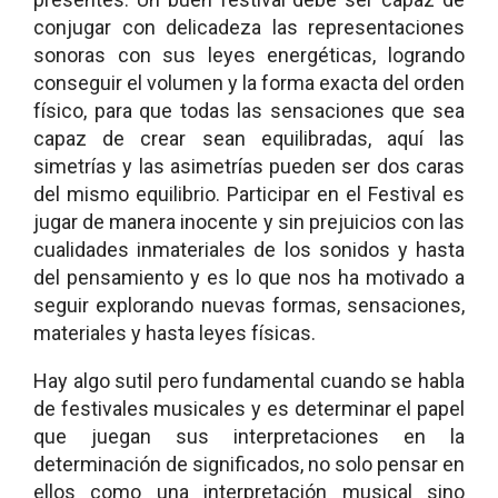
conjugar con delicadeza las representaciones
sonoras con sus leyes energéticas, logrando
conseguir el volumen y la forma exacta del orden
físico, para que todas las sensaciones que sea
capaz de crear sean equilibradas, aquí las
simetrías y las asimetrías pueden ser dos caras
del mismo equilibrio. Participar en el Festival es
jugar de manera inocente y sin prejuicios con las
cualidades inmateriales de los sonidos y hasta
del pensamiento y es lo que nos ha motivado a
seguir explorando nuevas formas, sensaciones,
materiales y hasta leyes físicas.
Hay algo sutil pero fundamental cuando se habla
de festivales musicales y es determinar el papel
que juegan sus interpretaciones en la
determinación de significados, no solo pensar en
ellos como una interpretación musical sino