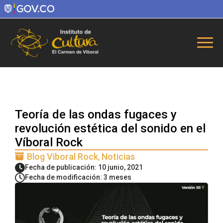
Teoría de las ondas fugaces y
revolución estética del sonido en el
Víboral Rock
Blog Viboral Rock
Noticias
Fecha de publicación: 10 junio, 2021
Fecha de modificación: 3 meses