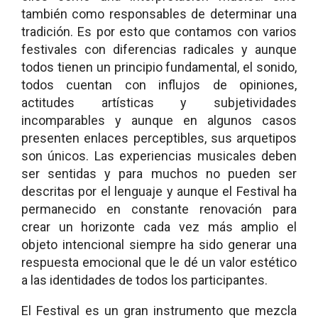
también como responsables de determinar una
tradición. Es por esto que contamos con varios
festivales con diferencias radicales y aunque
todos tienen un principio fundamental, el sonido,
todos cuentan con influjos de opiniones,
actitudes artísticas y subjetividades
incomparables y aunque en algunos casos
presenten enlaces perceptibles, sus arquetipos
son únicos. Las experiencias musicales deben
ser sentidas y para muchos no pueden ser
descritas por el lenguaje y aunque el Festival ha
permanecido en constante renovación para
crear un horizonte cada vez más amplio el
objeto intencional siempre ha sido generar una
respuesta emocional que le dé un valor estético
a las identidades de todos los participantes.
El Festival es un gran instrumento que mezcla