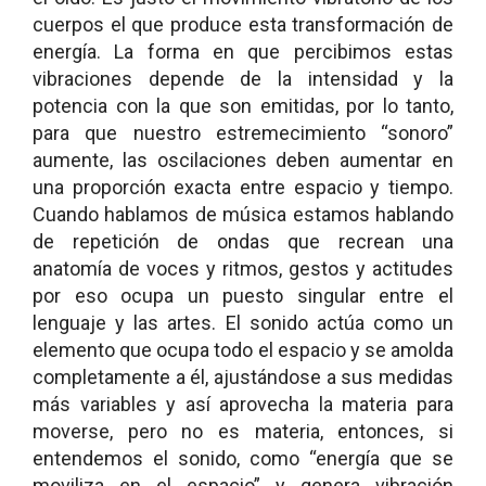
cuerpos el que produce esta transformación de
energía. La forma en que percibimos estas
vibraciones depende de la intensidad y la
potencia con la que son emitidas, por lo tanto,
para que nuestro estremecimiento “sonoro”
aumente, las oscilaciones deben aumentar en
una proporción exacta entre espacio y tiempo.
Cuando hablamos de música estamos hablando
de repetición de ondas que recrean una
anatomía de voces y ritmos, gestos y actitudes
por eso ocupa un puesto singular entre el
lenguaje y las artes. El sonido actúa como un
elemento que ocupa todo el espacio y se amolda
completamente a él, ajustándose a sus medidas
más variables y así aprovecha la materia para
moverse, pero no es materia, entonces, si
entendemos el sonido, como “energía que se
moviliza en el espacio” y genera vibración