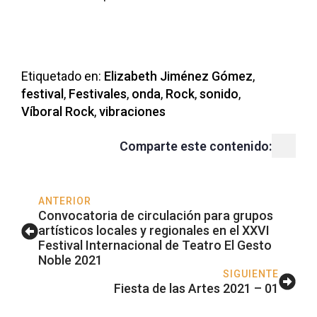
Etiquetado en: 
Elizabeth Jiménez Gómez
festival
Festivales
onda
Rock
sonido
Víboral Rock
vibraciones
Comparte este contenido:
ANTERIOR
Convocatoria de circulación para grupos
artísticos locales y regionales en el XXVI
Festival Internacional de Teatro El Gesto
Noble 2021
SIGUIENTE
Fiesta de las Artes 2021 – 01