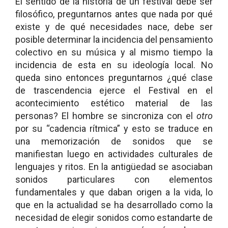
El sentido de la historia de un festival debe ser
filosófico, preguntarnos antes que nada por qué
existe y de qué necesidades nace, debe ser
posible determinar la incidencia del pensamiento
colectivo en su música y al mismo tiempo la
incidencia de esta en su ideología local. No
queda sino entonces preguntarnos ¿qué clase
de trascendencia ejerce el Festival en el
acontecimiento estético material de las
personas? El hombre se sincroniza con el
otro
por su “cadencia rítmica” y esto se traduce en
una memorización de sonidos que se
manifiestan luego en actividades culturales de
lenguajes y ritos. En la antigüedad se asociaban
sonidos particulares con elementos
fundamentales y que daban origen a la vida, lo
que en la actualidad se ha desarrollado como la
necesidad de elegir sonidos como estandarte de