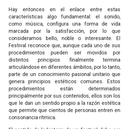
Hay entonces en el enlace entre estas
características algo fundamental: el sonido,
como música, configura una forma de vida
marcada por la satisfacción, por lo que
consideramos bello, noble o interesante. El
Festival reconoce que, aunque cada uno de sus
procedimientos pueden ser movidos por
distintos principios finalmente termina
articulándose en diferentes ámbitos, por lo tanto,
parte de un conocimiento pasional unitario que
genera principios estéticos comunes. Estos
procedimientos están determinados
principalmente por sus contenidos, ellos son los
que le dan un sentido propio a la razón estética
que permite que cientos de personas entren en
consonancia rítmica.