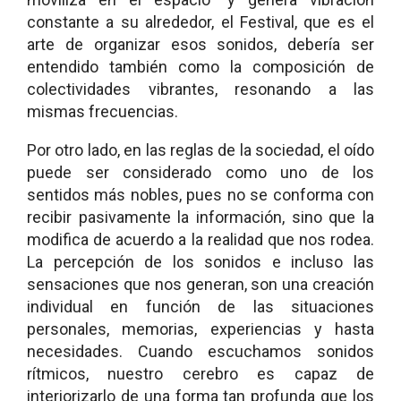
constante a su alrededor, el Festival, que es el
arte de organizar esos sonidos, debería ser
entendido también como la composición de
colectividades vibrantes, resonando a las
mismas frecuencias.
Por otro lado, en las reglas de la sociedad, el oído
puede ser considerado como uno de los
sentidos más nobles, pues no se conforma con
recibir pasivamente la información, sino que la
modifica de acuerdo a la realidad que nos rodea.
La percepción de los sonidos e incluso las
sensaciones que nos generan, son una creación
individual en función de las situaciones
personales, memorias, experiencias y hasta
necesidades. Cuando escuchamos sonidos
rítmicos, nuestro cerebro es capaz de
interiorizarlo de una forma tan profunda que los