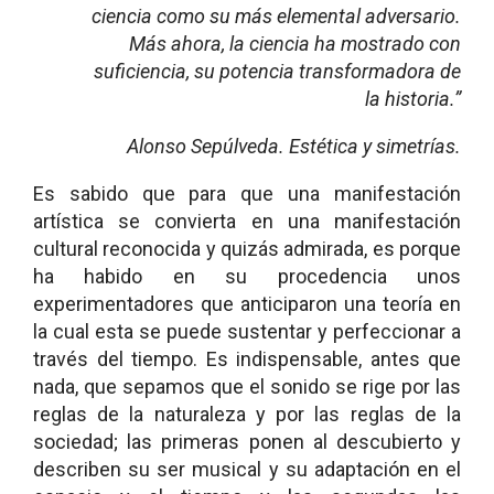
ciencia como su más elemental adversario.
Más ahora, la ciencia ha mostrado con
suficiencia, su potencia transformadora de
la historia.”
Alonso Sepúlveda. Estética y simetrías.
Es sabido que para que una manifestación
artística se convierta en una manifestación
cultural reconocida y quizás admirada, es porque
ha habido en su procedencia unos
experimentadores que anticiparon una teoría en
la cual esta se puede sustentar y perfeccionar a
través del tiempo. Es indispensable, antes que
nada, que sepamos que el sonido se rige por las
reglas de la naturaleza y por las reglas de la
sociedad; las primeras ponen al descubierto y
describen su ser musical y su adaptación en el