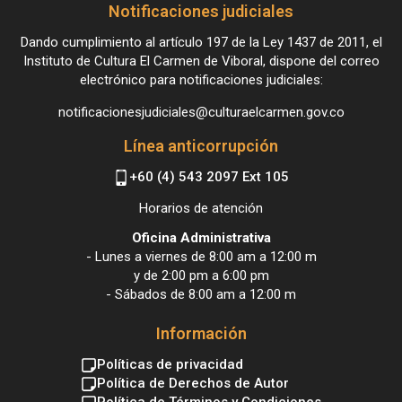
Notificaciones judiciales
Dando cumplimiento al artículo 197 de la Ley 1437 de 2011, el
Instituto de Cultura El Carmen de Viboral, dispone del correo
electrónico para notificaciones judiciales:
notificacionesjudiciales@culturaelcarmen.gov.co
Línea anticorrupción
+60 (4) 543 2097 Ext 105
Horarios de atención
Oficina Administrativa
- Lunes a viernes de 8:00 am a 12:00 m
y de 2:00 pm a 6:00 pm
- Sábados de 8:00 am a 12:00 m
Información
Políticas de privacidad
Política de Derechos de Autor