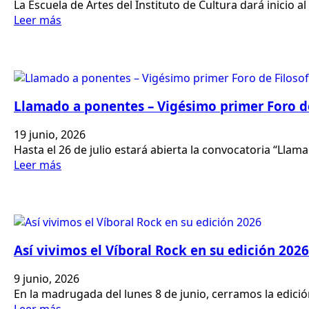
La Escuela de Artes del Instituto de Cultura dará inicio 
Leer más
Llamado a ponentes – Vigésimo primer Foro d
19 junio, 2026
Hasta el 26 de julio estará abierta la convocatoria “Lla
Leer más
Así vivimos el Víboral Rock en su edición 2026
9 junio, 2026
En la madrugada del lunes 8 de junio, cerramos la edic
Leer más