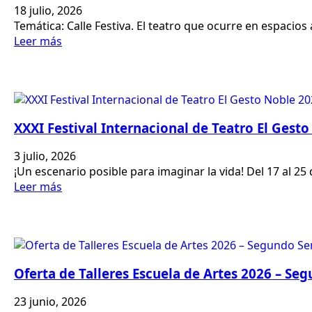
18 julio, 2026
Temática: Calle Festiva. El teatro que ocurre en espacios
Leer más
XXXI Festival Internacional de Teatro El Gest
3 julio, 2026
¡Un escenario posible para imaginar la vida! Del 17 al 25 
Leer más
Oferta de Talleres Escuela de Artes 2026 – Se
23 junio, 2026