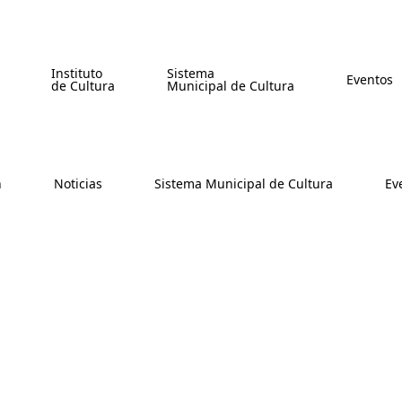
Instituto
Sistema
Eventos
de Cultura
Municipal de Cultura
n
Noticias
Sistema Municipal de Cultura
Ev