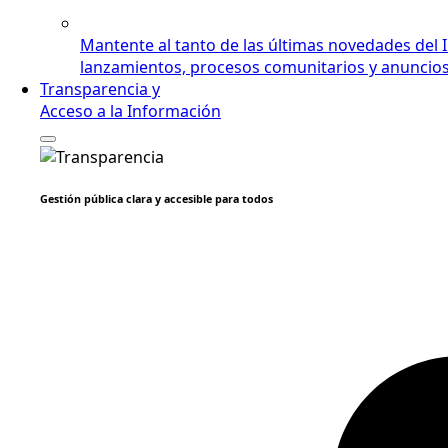
Mantente al tanto de las últimas novedades del 
lanzamientos, procesos comunitarios y anuncios i
Transparencia y
Acceso a la Información
Gestión pública clara y accesible para todos