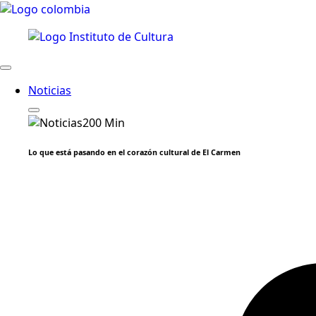
Noticias
Lo que está pasando en el corazón cultural de El Carmen