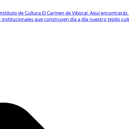
Instituto de Cultura El Carmen de Viboral. Aquí encontrarás
nstitucionales que construyen día a día nuestro tejido cult