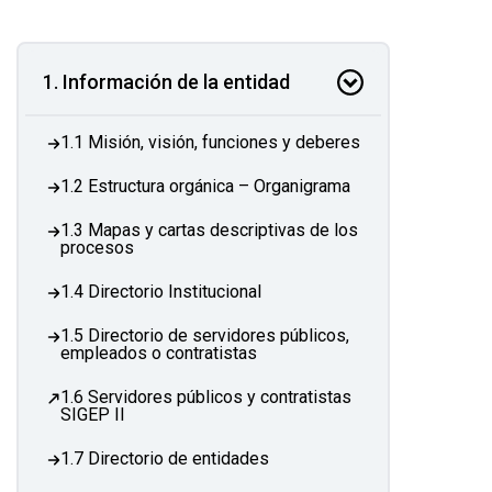
1. Información de la entidad
1.1 Misión, visión, funciones y deberes
1.2 Estructura orgánica – Organigrama
1.3 Mapas y cartas descriptivas de los
procesos
1.4 Directorio Institucional
1.5 Directorio de servidores públicos,
empleados o contratistas
1.6 Servidores públicos y contratistas
SIGEP II
1.7 Directorio de entidades