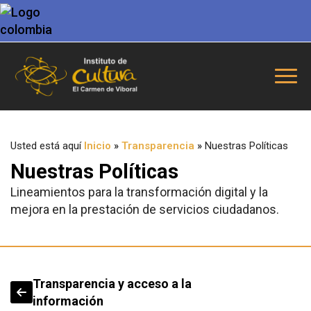
Usted está aquí
Inicio
»
Transparencia
»
Nuestras Políticas
Nuestras Políticas
Lineamientos para la transformación digital y la
mejora en la prestación de servicios ciudadanos.
Transparencia y acceso a la
información