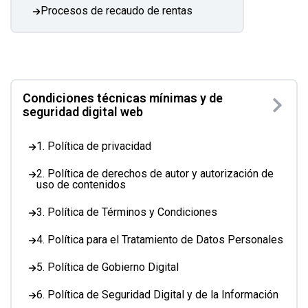
Procesos de recaudo de rentas
Condiciones técnicas mínimas y de
seguridad digital web
1. Política de privacidad
2. Política de derechos de autor y autorización de
uso de contenidos
3. Política de Términos y Condiciones
4. Política para el Tratamiento de Datos Personales
5. Política de Gobierno Digital
6. Política de Seguridad Digital y de la Información