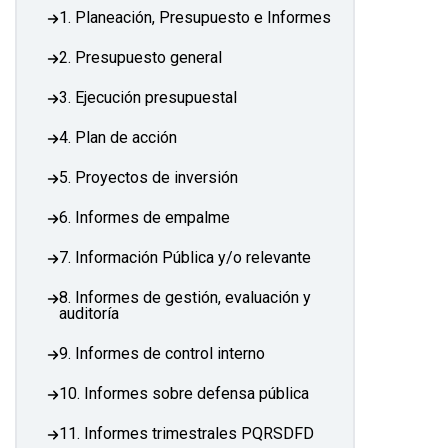
1. Planeación, Presupuesto e Informes
2. Presupuesto general
3. Ejecución presupuestal
4. Plan de acción
5. Proyectos de inversión
6. Informes de empalme
7. Información Pública y/o relevante
8. Informes de gestión, evaluación y
auditoría
9. Informes de control interno
10. Informes sobre defensa pública
11. Informes trimestrales PQRSDFD