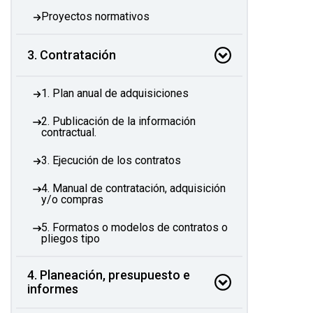
Proyectos normativos
3. Contratación
1. Plan anual de adquisiciones
2. Publicación de la información
contractual.
3. Ejecución de los contratos
4. Manual de contratación, adquisición
y/o compras
5. Formatos o modelos de contratos o
pliegos tipo
4. Planeación, presupuesto e
informes