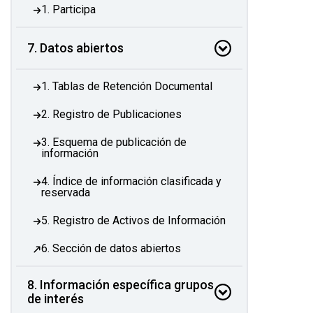
1. Participa
7. Datos abiertos
1. Tablas de Retención Documental
2. Registro de Publicaciones
3. Esquema de publicación de
información
4. Índice de información clasificada y
reservada
5. Registro de Activos de Información
6. Sección de datos abiertos
8. Información específica grupos
de interés