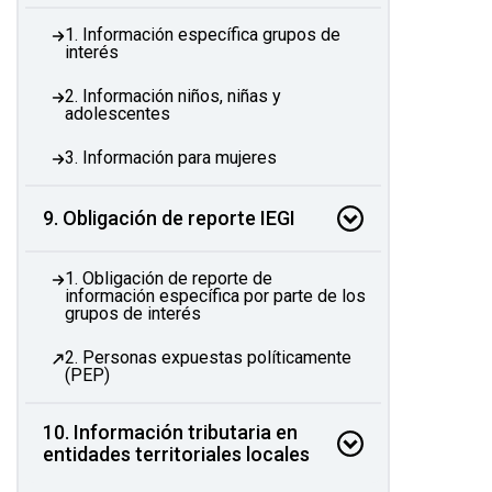
1. Información específica grupos de
interés
2. Información niños, niñas y
adolescentes
3. Información para mujeres
9. Obligación de reporte IEGI
1. Obligación de reporte de
información específica por parte de los
grupos de interés
2. Personas expuestas políticamente
(PEP)
10. Información tributaria en
entidades territoriales locales