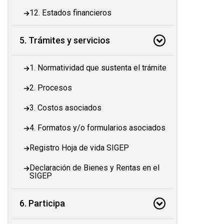
12. Estados financieros
5. Trámites y servicios
1. Normatividad que sustenta el trámite
2. Procesos
3. Costos asociados
4. Formatos y/o formularios asociados
Registro Hoja de vida SIGEP
Declaración de Bienes y Rentas en el
SIGEP
6. Participa