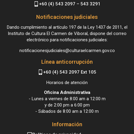
+60 (4) 543 2097 – 543 3291
Notificaciones judiciales
Dando cumplimiento al artículo 197 de la Ley 1437 de 2011, el
Instituto de Cultura El Carmen de Viboral, dispone del correo
electrónico para notificaciones judiciales:
notificacionesjudiciales@culturaelcarmen.gov.co
Línea anticorrupción
+60 (4) 543 2097 Ext 105
Horarios de atención
Oficina Administrativa
- Lunes a viernes de 8:00 am a 12:00 m
y de 2:00 pm a 6:00 pm
- Sábados de 8:00 am a 12:00 m
Información