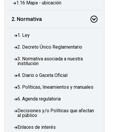
1.16 Mapa - ubicación
2. Normativa
1. Ley
2. Decreto Único Reglamentario
3. Normativa asociada a nuestra
institución
4. Diario o Gaceta Oficial
5. Políticas, lineamientos y manuales
6. Agenda regulatoria
Decisiones y/o Políticas que afectan
al público
Enlaces de interés