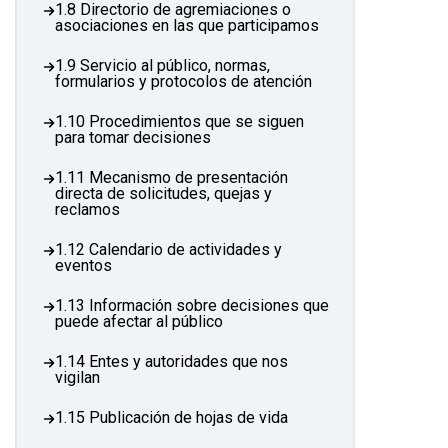
1.8 Directorio de agremiaciones o
asociaciones en las que participamos
1.9 Servicio al público, normas,
formularios y protocolos de atención
1.10 Procedimientos que se siguen
para tomar decisiones
1.11 Mecanismo de presentación
directa de solicitudes, quejas y
reclamos
1.12 Calendario de actividades y
eventos
1.13 Información sobre decisiones que
puede afectar al público
1.14 Entes y autoridades que nos
vigilan
1.15 Publicación de hojas de vida