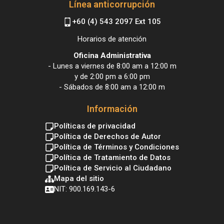
Línea anticorrupción
+60 (4) 543 2097 Ext 105
Horarios de atención
Oficina Administrativa
- Lunes a viernes de 8:00 am a 12:00 m
y de 2:00 pm a 6:00 pm
- Sábados de 8:00 am a 12:00 m
Información
Políticas de privacidad
Política de Derechos de Autor
Política de Términos y Condiciones
Política de Tratamiento de Datos
Política de Servicio al Ciudadano
Mapa del sitio
NIT: 900.169.143-6