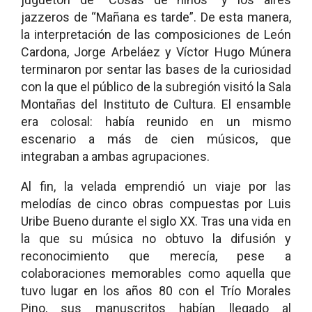
jazzeros de “Mañana es tarde”. De esta manera,
la interpretación de las composiciones de León
Cardona, Jorge Arbeláez y Víctor Hugo Múnera
terminaron por sentar las bases de la curiosidad
con la que el público de la subregión visitó la Sala
Montañas del Instituto de Cultura. El ensamble
era colosal: había reunido en un mismo
escenario a más de cien músicos, que
integraban a ambas agrupaciones.
Al fin, la velada emprendió un viaje por las
melodías de cinco obras compuestas por Luis
Uribe Bueno durante el siglo XX. Tras una vida en
la que su música no obtuvo la difusión y
reconocimiento que merecía, pese a
colaboraciones memorables como aquella que
tuvo lugar en los años 80 con el Trío Morales
Pino, sus manuscritos habían llegado al