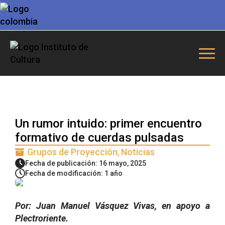
Un rumor intuido: primer encuentro
formativo de cuerdas pulsadas
Grupos de Proyección
Noticias
Fecha de publicación: 16 mayo, 2025
Fecha de modificación: 1 año
Por: Juan Manuel Vásquez Vivas, en apoyo a
Plectroriente.