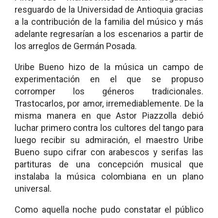
resguardo de la Universidad de Antioquia gracias
a la contribución de la familia del músico y más
adelante regresarían a los escenarios a partir de
los arreglos de Germán Posada.
Uribe Bueno hizo de la música un campo de
experimentación en el que se propuso
corromper los géneros tradicionales.
Trastocarlos, por amor, irremediablemente. De la
misma manera en que Astor Piazzolla debió
luchar primero contra los cultores del tango para
luego recibir su admiración, el maestro Uribe
Bueno supo cifrar con arabescos y serifas las
partituras de una concepción musical que
instalaba la música colombiana en un plano
universal.
Como aquella noche pudo constatar el público