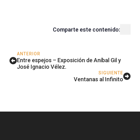
Comparte este contenido:
ANTERIOR
Entre espejos – Exposición de Aníbal Gil y
José Ignacio Vélez.
SIGUIENTE
Ventanas al Infinito