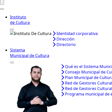
Instituto
de Cultura
Identidad corporativa
Dirección
Directorio
Sistema
Municipal de Cultura
Qué es el Sistema Munici
Consejo Municipal de Cu
Plan Municipal de Cultur
Red de Gestores Cultura
Red de Gestores Cultura
Programa municipal de 