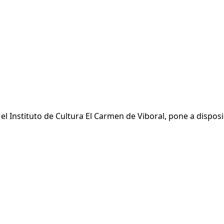
l Instituto de Cultura El Carmen de Viboral, pone a disposi