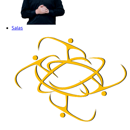
Salas