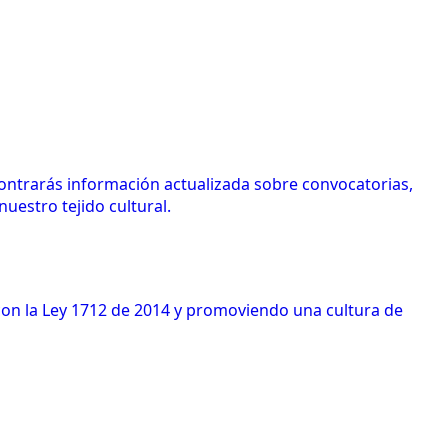
contrarás información actualizada sobre convocatorias,
uestro tejido cultural.
 con la Ley 1712 de 2014 y promoviendo una cultura de