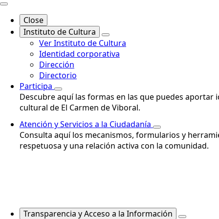
Close
Instituto de Cultura
Ver Instituto de Cultura
Identidad corporativa
Dirección
Directorio
Participa
Descubre aquí las formas en las que puedes aportar id
cultural de El Carmen de Viboral.
Atención y Servicios a la Ciudadanía
Consulta aquí los mecanismos, formularios y herramie
respetuosa y una relación activa con la comunidad.
Transparencia y Acceso a la Información