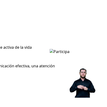
 activa de la vida
icación efectiva, una atención