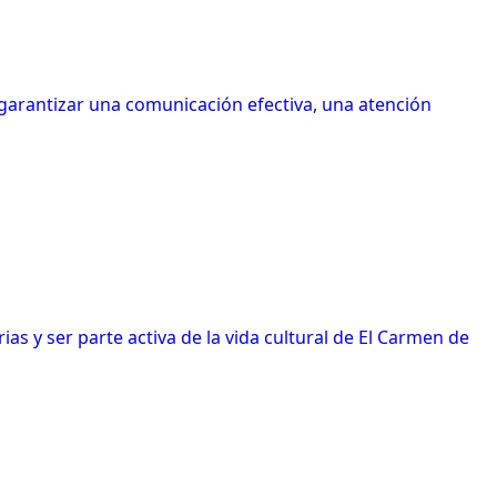
 garantizar una comunicación efectiva, una atención
s y ser parte activa de la vida cultural de El Carmen de