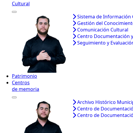
Cultural
Sistema de Información 
Gestión del Conocimient
Comunicación Cultural
Centro Documentación 
Seguimiento y Evaluación
Patrimonio
Centros
de memoria
Archivo Histórico Munici
Centro de Documentació
Centro de Documentació