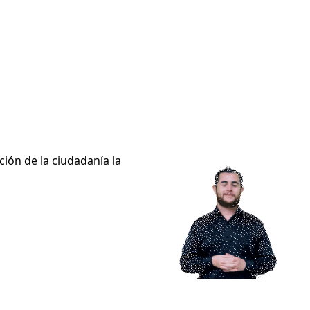
ción de la ciudadanía la