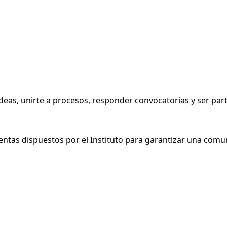
eas, unirte a procesos, responder convocatorias y ser parte
ntas dispuestos por el Instituto para garantizar una comun