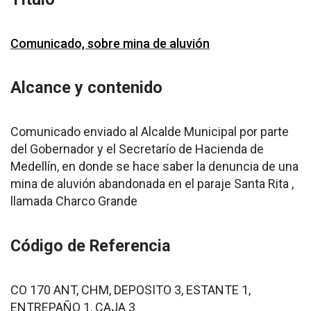
Comunicado, sobre mina de aluvión
Alcance y contenido
Comunicado enviado al Alcalde Municipal por parte
del Gobernador y el Secretarío de Hacienda de
Medellín, en donde se hace saber la denuncia de una
mina de aluvión abandonada en el paraje Santa Rita ,
llamada Charco Grande
Código de Referencia
CO 170 ANT, CHM, DEPOSITO 3, ESTANTE 1,
ENTREPAÑO 1, CAJA 3