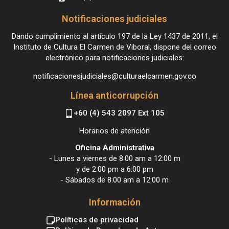
Notificaciones judiciales
Dando cumplimiento al artículo 197 de la Ley 1437 de 2011, el
Instituto de Cultura El Carmen de Viboral, dispone del correo
electrónico para notificaciones judiciales:
notificacionesjudiciales@culturaelcarmen.gov.co
Línea anticorrupción
+60 (4) 543 2097 Ext 105
Horarios de atención
Oficina Administrativa
- Lunes a viernes de 8:00 am a 12:00 m
y de 2:00 pm a 6:00 pm
- Sábados de 8:00 am a 12:00 m
Información
Políticas de privacidad