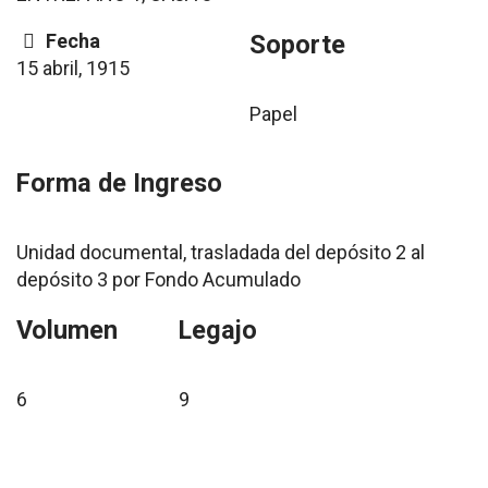
Fecha
Soporte
15 abril, 1915
Papel
Forma de Ingreso
Unidad documental, trasladada del depósito 2 al
depósito 3 por Fondo Acumulado
Volumen
Legajo
6
9