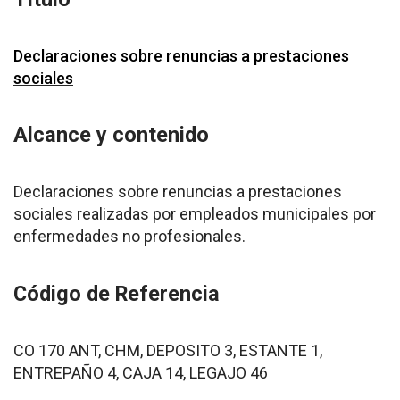
Declaraciones sobre renuncias a prestaciones
sociales
Alcance y contenido
Declaraciones sobre renuncias a prestaciones
sociales realizadas por empleados municipales por
enfermedades no profesionales.
Código de Referencia
CO 170 ANT, CHM, DEPOSITO 3, ESTANTE 1,
ENTREPAÑO 4, CAJA 14, LEGAJO 46