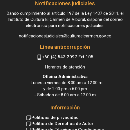
Notificaciones judiciales
Dando cumplimiento al artículo 197 de la Ley 1437 de 2011, el
Instituto de Cultura El Carmen de Viboral, dispone del correo
electrónico para notificaciones judiciales:
notificacionesjudiciales@culturaelcarmen.gov.co
Línea anticorrupción
+60 (4) 543 2097 Ext 105
Horarios de atención
Oficina Administrativa
- Lunes a viernes de 8:00 am a 12:00 m
y de 2:00 pm a 6:00 pm
- Sábados de 8:00 am a 12:00 m
Información
Políticas de privacidad
Política de Derechos de Autor
Política de Términos y Condiciones