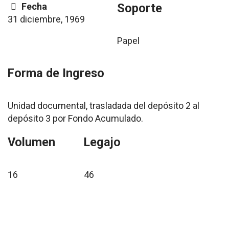
Fecha
Soporte
31 diciembre, 1969
Papel
Forma de Ingreso
Unidad documental, trasladada del depósito 2 al
depósito 3 por Fondo Acumulado.
Volumen
Legajo
16
46