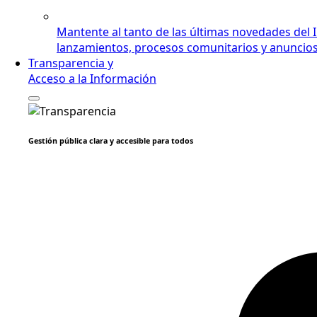
Mantente al tanto de las últimas novedades del 
lanzamientos, procesos comunitarios y anuncios i
Transparencia y
Acceso a la Información
Gestión pública clara y accesible para todos