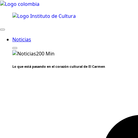
Noticias
Lo que está pasando en el corazón cultural de El Carmen