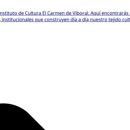
Instituto de Cultura El Carmen de Viboral. Aquí encontrarás
nstitucionales que construyen día a día nuestro tejido cult