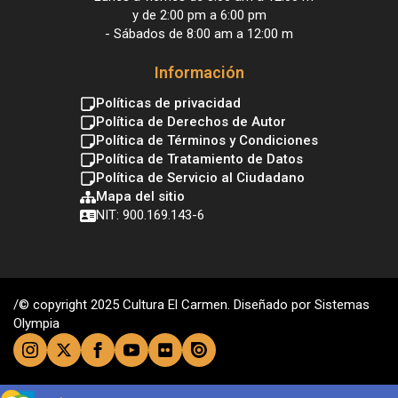
y de 2:00 pm a 6:00 pm
- Sábados de 8:00 am a 12:00 m
Información
Políticas de privacidad
Política de Derechos de Autor
Política de Términos y Condiciones
Política de Tratamiento de Datos
Política de Servicio al Ciudadano
Mapa del sitio
NIT: 900.169.143-6
/© copyright 2025 Cultura El Carmen. Diseñado por Sistemas
Olympia