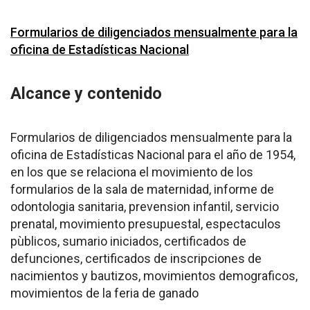
Formularios de diligenciados mensualmente para la
oficina de Estadísticas Nacional
Alcance y contenido
Formularios de diligenciados mensualmente para la
oficina de Estadísticas Nacional para el año de 1954,
en los que se relaciona el movimiento de los
formularios de la sala de maternidad, informe de
odontologia sanitaria, prevension infantil, servicio
prenatal, movimiento presupuestal, espectaculos
pùblicos, sumario iniciados, certificados de
defunciones, certificados de inscripciones de
nacimientos y bautizos, movimientos demograficos,
movimientos de la feria de ganado