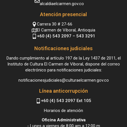
alcaldiaelcarmen.gov.co
Atención presencial
Carrera 30 # 27-66
El Carmen de Viboral, Antioquia
+60 (4) 543 2097 – 543 3291
Notificaciones judiciales
Dando cumplimiento al artículo 197 de la Ley 1437 de 2011, el
Instituto de Cultura El Carmen de Viboral, dispone del correo
electrónico para notificaciones judiciales:
notificacionesjudiciales@culturaelcarmen.gov.co
Línea anticorrupción
+60 (4) 543 2097 Ext 105
Horarios de atención
Oficina Administrativa
- Lunes a viernes de 8:00 am a 12:00 m