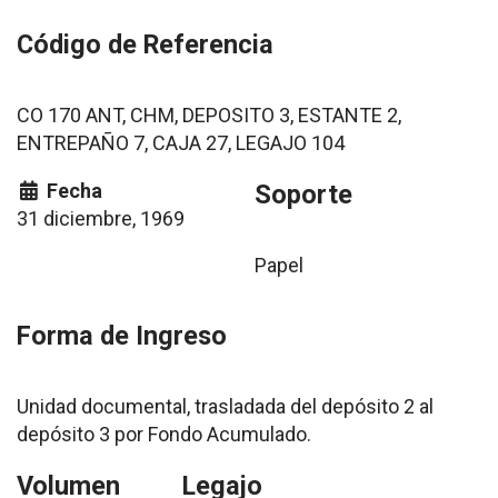
Código de Referencia
CO 170 ANT, CHM, DEPOSITO 3, ESTANTE 2,
ENTREPAÑO 7, CAJA 27, LEGAJO 104
Fecha
Soporte
31 diciembre, 1969
Papel
Forma de Ingreso
Unidad documental, trasladada del depósito 2 al
depósito 3 por Fondo Acumulado.
Volumen
Legajo