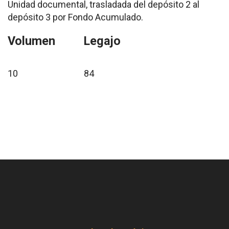
Unidad documental, trasladada del depósito 2 al
depósito 3 por Fondo Acumulado.
Volumen
Legajo
10
84