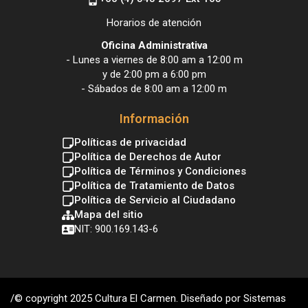
Horarios de atención
Oficina Administrativa
- Lunes a viernes de 8:00 am a 12:00 m
y de 2:00 pm a 6:00 pm
- Sábados de 8:00 am a 12:00 m
Información
Políticas de privacidad
Política de Derechos de Autor
Política de Términos y Condiciones
Política de Tratamiento de Datos
Política de Servicio al Ciudadano
Mapa del sitio
NIT: 900.169.143-6
/© copyright 2025 Cultura El Carmen. Diseñado por Sistemas