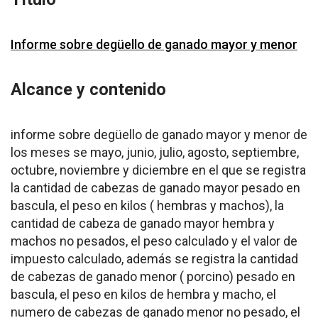
Informe sobre degüello de ganado mayor y menor
Alcance y contenido
informe sobre degüello de ganado mayor y menor de
los meses se mayo, junio, julio, agosto, septiembre,
octubre, noviembre y diciembre en el que se registra
la cantidad de cabezas de ganado mayor pesado en
bascula, el peso en kilos ( hembras y machos), la
cantidad de cabeza de ganado mayor hembra y
machos no pesados, el peso calculado y el valor de
impuesto calculado, además se registra la cantidad
de cabezas de ganado menor ( porcino) pesado en
bascula, el peso en kilos de hembra y macho, el
numero de cabezas de ganado menor no pesado, el