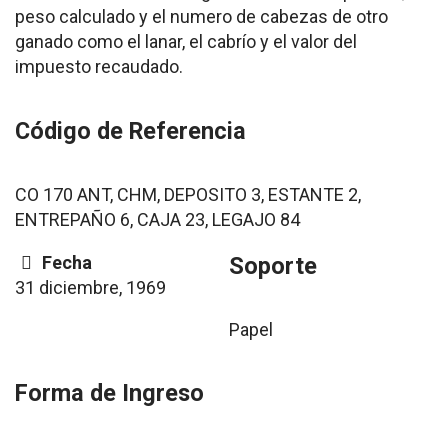
peso calculado y el numero de cabezas de otro
ganado como el lanar, el cabrío y el valor del
impuesto recaudado.
Código de Referencia
CO 170 ANT, CHM, DEPOSITO 3, ESTANTE 2,
ENTREPAÑO 6, CAJA 23, LEGAJO 84
Fecha
Soporte
31 diciembre, 1969
Papel
Forma de Ingreso