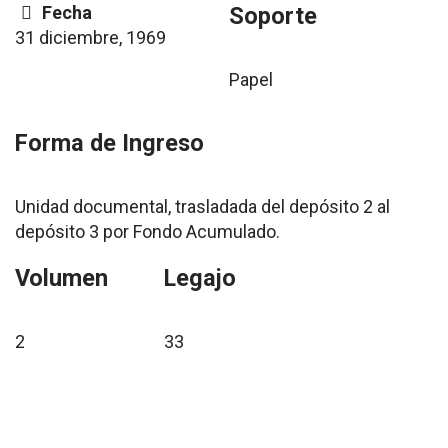
Fecha
Soporte
31 diciembre, 1969
Papel
Forma de Ingreso
Unidad documental, trasladada del depósito 2 al
depósito 3 por Fondo Acumulado.
Volumen
Legajo
2
33