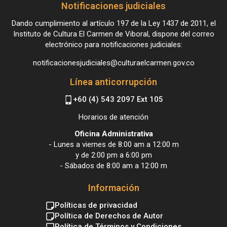
Notificaciones judiciales
Dando cumplimiento al artículo 197 de la Ley 1437 de 2011, el
Instituto de Cultura El Carmen de Viboral, dispone del correo
electrónico para notificaciones judiciales:
notificacionesjudiciales@culturaelcarmen.gov.co
Línea anticorrupción
+60 (4) 543 2097 Ext 105
Horarios de atención
Oficina Administrativa
- Lunes a viernes de 8:00 am a 12:00 m
y de 2:00 pm a 6:00 pm
- Sábados de 8:00 am a 12:00 m
Información
Políticas de privacidad
Política de Derechos de Autor
Política de Términos y Condiciones