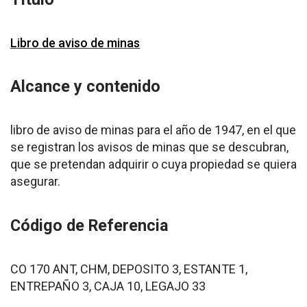
Libro de aviso de minas
Alcance y contenido
libro de aviso de minas para el año de 1947, en el que
se registran los avisos de minas que se descubran,
que se pretendan adquirir o cuya propiedad se quiera
asegurar.
Código de Referencia
CO 170 ANT, CHM, DEPOSITO 3, ESTANTE 1,
ENTREPAÑO 3, CAJA 10, LEGAJO 33