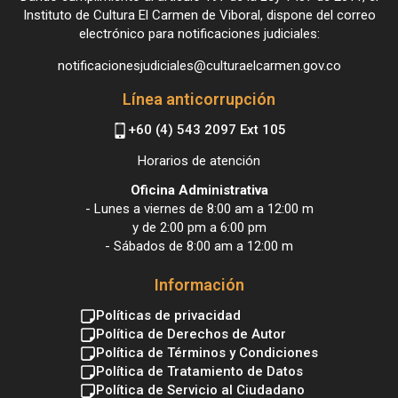
Instituto de Cultura El Carmen de Viboral, dispone del correo
electrónico para notificaciones judiciales:
notificacionesjudiciales@culturaelcarmen.gov.co
Línea anticorrupción
+60 (4) 543 2097 Ext 105
Horarios de atención
Oficina Administrativa
- Lunes a viernes de 8:00 am a 12:00 m
y de 2:00 pm a 6:00 pm
- Sábados de 8:00 am a 12:00 m
Información
Políticas de privacidad
Política de Derechos de Autor
Política de Términos y Condiciones
Política de Tratamiento de Datos
Política de Servicio al Ciudadano