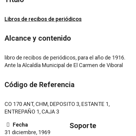
Libros de recibos de periódicos
Alcance y contenido
libro de recibos de periódicos, para el año de 1916.
Ante la Alcaldía Municipal de El Carmen de Viboral
Código de Referencia
CO 170 ANT, CHM, DEPOSITO 3, ESTANTE 1,
ENTREPAÑO 1, CAJA 3
Fecha
Soporte
31 diciembre, 1969