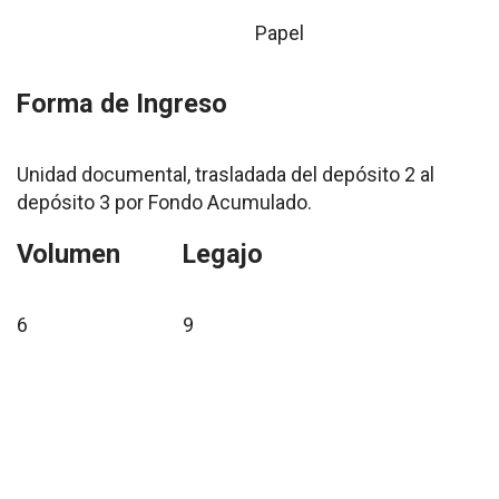
Papel
Forma de Ingreso
Unidad documental, trasladada del depósito 2 al
depósito 3 por Fondo Acumulado.
Volumen
Legajo
6
9