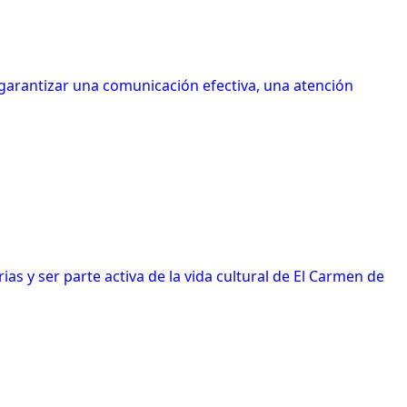
 garantizar una comunicación efectiva, una atención
s y ser parte activa de la vida cultural de El Carmen de