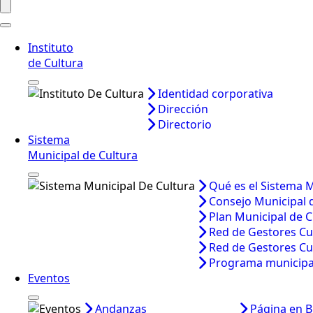
Instituto
de Cultura
Identidad corporativa
Dirección
Directorio
Sistema
Municipal de Cultura
Qué es el Sistema M
Consejo Municipal 
Plan Municipal de C
Red de Gestores Cu
Red de Gestores Cu
Programa municipal
Eventos
Andanzas
Página en B