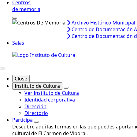
Centros
de memoria
Archivo Histórico Municipal
Centro de Documentación A
Centro de Documentación d
Salas
Close
Instituto de Cultura
Ver Instituto de Cultura
Identidad corporativa
Dirección
Directorio
Participa
Descubre aquí las formas en las que puedes aportar id
cultural de El Carmen de Viboral.