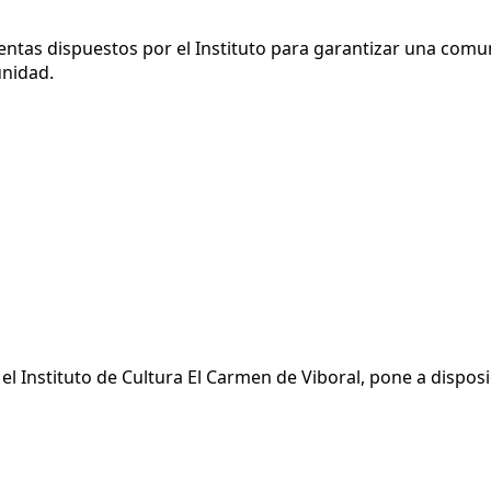
ntas dispuestos por el Instituto para garantizar una comun
unidad.
el Instituto de Cultura El Carmen de Viboral, pone a disposi