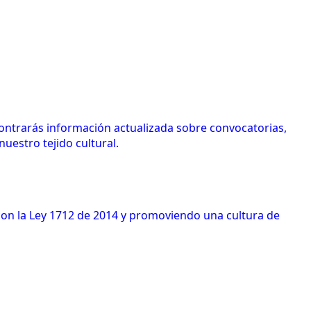
contrarás información actualizada sobre convocatorias,
uestro tejido cultural.
 con la Ley 1712 de 2014 y promoviendo una cultura de