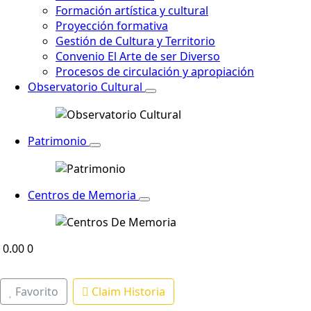
Formación artística y cultural
Proyección formativa
Gestión de Cultura y Territorio
Convenio El Arte de ser Diverso
Procesos de circulación y apropiación
Observatorio Cultural
Patrimonio
Centros de Memoria
0.00
0
Favorito
Claim Historia