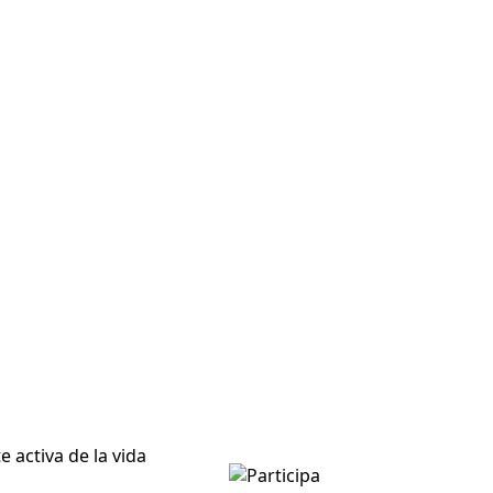
 activa de la vida