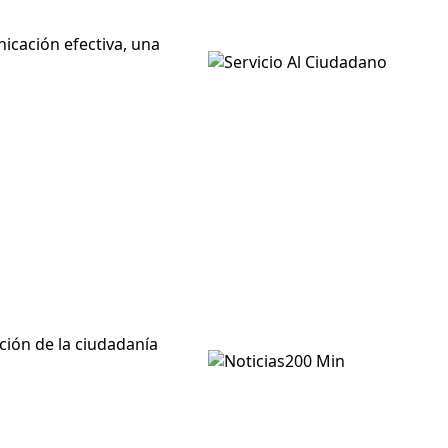
icación efectiva, una
ción de la ciudadanía