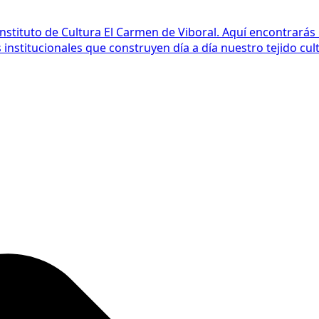
Instituto de Cultura El Carmen de Viboral. Aquí encontrarás
nstitucionales que construyen día a día nuestro tejido cult