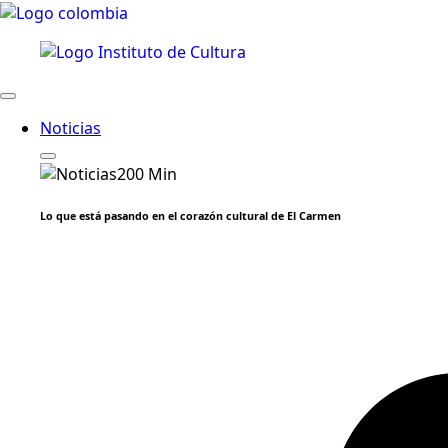
Noticias
Lo que está pasando en el corazón cultural de El Carmen