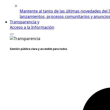
Mantente al tanto de las últimas novedades del 
lanzamientos, procesos comunitarios y anuncios i
Transparencia y
Acceso a la Información
Gestión pública clara y accesible para todos