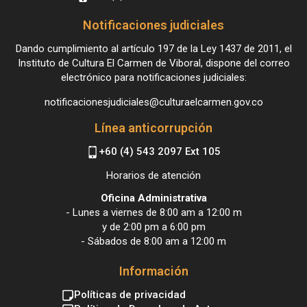
Notificaciones judiciales
Dando cumplimiento al artículo 197 de la Ley 1437 de 2011, el
Instituto de Cultura El Carmen de Viboral, dispone del correo
electrónico para notificaciones judiciales:
notificacionesjudiciales@culturaelcarmen.gov.co
Línea anticorrupción
+60 (4) 543 2097 Ext 105
Horarios de atención
Oficina Administrativa
- Lunes a viernes de 8:00 am a 12:00 m
y de 2:00 pm a 6:00 pm
- Sábados de 8:00 am a 12:00 m
Información
Políticas de privacidad