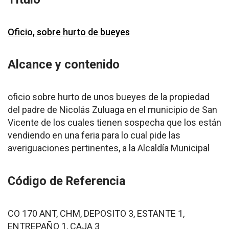
Oficio, sobre hurto de bueyes
Alcance y contenido
oficio sobre hurto de unos bueyes de la propiedad
del padre de Nicolás Zuluaga en el municipio de San
Vicente de los cuales tienen sospecha que los están
vendiendo en una feria para lo cual pide las
averiguaciones pertinentes, a la Alcaldía Municipal
Código de Referencia
CO 170 ANT, CHM, DEPOSITO 3, ESTANTE 1,
ENTREPAÑO 1, CAJA 3