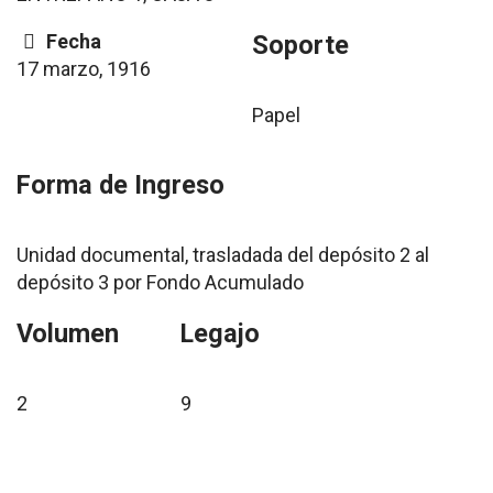
Fecha
Soporte
17 marzo, 1916
Papel
Forma de Ingreso
Unidad documental, trasladada del depósito 2 al
depósito 3 por Fondo Acumulado
Volumen
Legajo
2
9