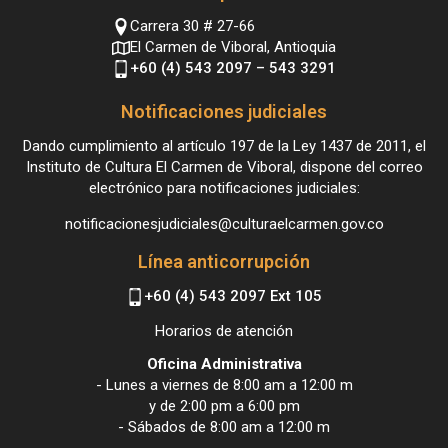
Carrera 30 # 27-66
El Carmen de Viboral, Antioquia
+60 (4) 543 2097 – 543 3291
Notificaciones judiciales
Dando cumplimiento al artículo 197 de la Ley 1437 de 2011, el
Instituto de Cultura El Carmen de Viboral, dispone del correo
electrónico para notificaciones judiciales:
notificacionesjudiciales@culturaelcarmen.gov.co
Línea anticorrupción
+60 (4) 543 2097 Ext 105
Horarios de atención
Oficina Administrativa
- Lunes a viernes de 8:00 am a 12:00 m
y de 2:00 pm a 6:00 pm
- Sábados de 8:00 am a 12:00 m