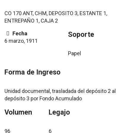
CO 170 ANT, CHM, DEPOSITO 3, ESTANTE 1,
ENTREPAÑO 1, CAJA 2
Fecha
Soporte
6 marzo, 1911
Papel
Forma de Ingreso
Unidad documental, trasladada del depósito 2 al
depósito 3 por Fondo Acumulado
Volumen
Legajo
96
6