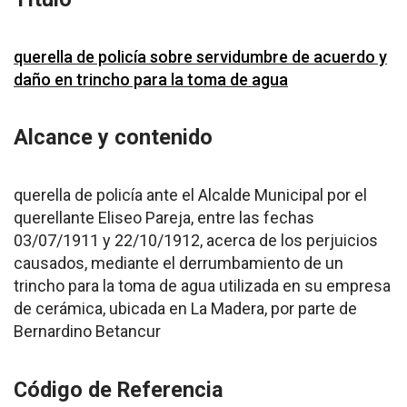
querella de policía sobre servidumbre de acuerdo y
daño en trincho para la toma de agua
Alcance y contenido
querella de policía ante el Alcalde Municipal por el
querellante Eliseo Pareja, entre las fechas
03/07/1911 y 22/10/1912, acerca de los perjuicios
causados, mediante el derrumbamiento de un
trincho para la toma de agua utilizada en su empresa
de cerámica, ubicada en La Madera, por parte de
Bernardino Betancur
Código de Referencia