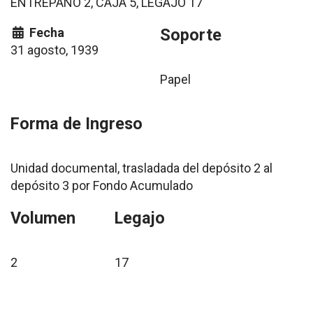
ENTREPAÑO 2, CAJA 5, LEGAJO 17
Fecha
Soporte
31 agosto, 1939
Papel
Forma de Ingreso
Unidad documental, trasladada del depósito 2 al
depósito 3 por Fondo Acumulado
Volumen
Legajo
2
17