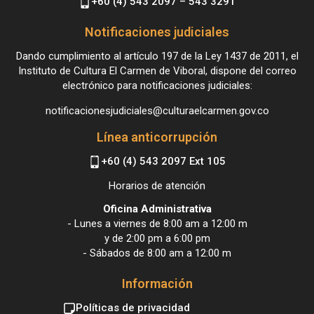
+60 (4) 543 2097 – 543 3291
Notificaciones judiciales
Dando cumplimiento al artículo 197 de la Ley 1437 de 2011, el
Instituto de Cultura El Carmen de Viboral, dispone del correo
electrónico para notificaciones judiciales:
notificacionesjudiciales@culturaelcarmen.gov.co
Línea anticorrupción
+60 (4) 543 2097 Ext 105
Horarios de atención
Oficina Administrativa
- Lunes a viernes de 8:00 am a 12:00 m
y de 2:00 pm a 6:00 pm
- Sábados de 8:00 am a 12:00 m
Información
Políticas de privacidad