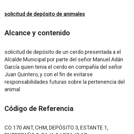
solicitud de depósito de animales
Alcance y contenido
solicitud de depósito de un cerdo presentada a el
Alcalde Municipal por parte del señor Manuel Adán
García quien tenia el cerdo en compañía del señor
Juan Quintero, y con el fin de evitarse
responsabilidades futuras sobre la pertenencia del
animal
Código de Referencia
CO 170 ANT, CHM, DEPÓSITO 3, ESTANTE 1,