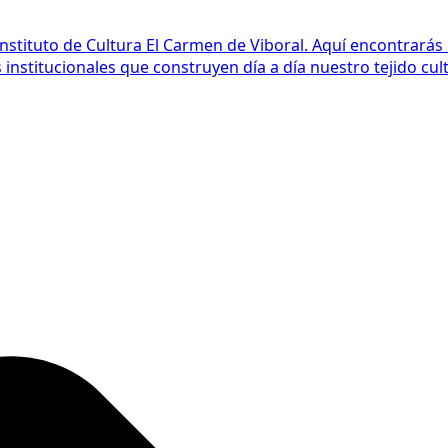
Instituto de Cultura El Carmen de Viboral. Aquí encontrarás
nstitucionales que construyen día a día nuestro tejido cult