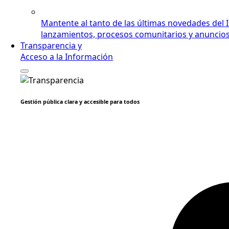
Mantente al tanto de las últimas novedades del 
lanzamientos, procesos comunitarios y anuncios i
Transparencia y
Acceso a la Información
Gestión pública clara y accesible para todos