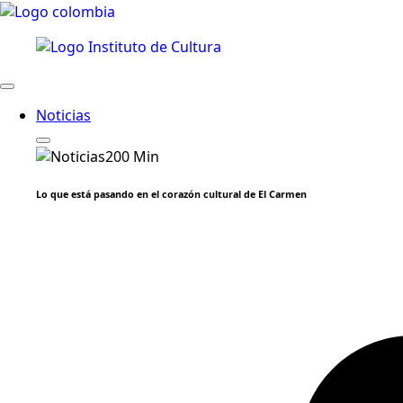
Noticias
Lo que está pasando en el corazón cultural de El Carmen