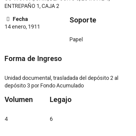
ENTREPAÑO 1, CAJA 2
Fecha
Soporte
14 enero, 1911
Papel
Forma de Ingreso
Unidad documental, trasladada del depósito 2 al
depósito 3 por Fondo Acumulado
Volumen
Legajo
4
6