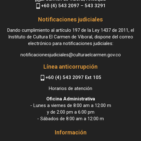
+60 (4) 543 2097 – 543 3291
Notificaciones judiciales
Dando cumplimiento al artículo 197 de la Ley 1437 de 2011, el
Instituto de Cultura El Carmen de Viboral, dispone del correo
electrónico para notificaciones judiciales:
notificacionesjudiciales@culturaelcarmen.gov.co
Línea anticorrupción
+60 (4) 543 2097 Ext 105
Horarios de atención
Oficina Administrativa
- Lunes a viernes de 8:00 am a 12:00 m
y de 2:00 pm a 6:00 pm
- Sábados de 8:00 am a 12:00 m
Información