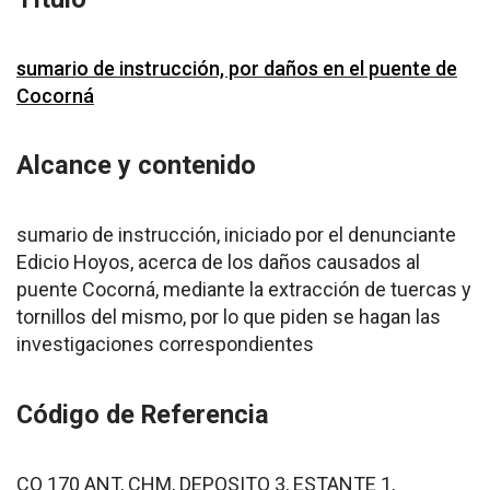
sumario de instrucción, por daños en el puente de
Cocorná
Alcance y contenido
sumario de instrucción, iniciado por el denunciante
Edicio Hoyos, acerca de los daños causados al
puente Cocorná, mediante la extracción de tuercas y
tornillos del mismo, por lo que piden se hagan las
investigaciones correspondientes
Código de Referencia
CO 170 ANT, CHM, DEPOSITO 3, ESTANTE 1,