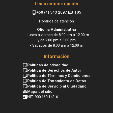
Línea anticorrupción
+60 (4) 543 2097 Ext 105
Horarios de atención
Oficina Administrativa
- Lunes a viernes de 8:00 am a 12:00 m
y de 2:00 pm a 6:00 pm
- Sábados de 8:00 am a 12:00 m
Información
Políticas de privacidad
Política de Derechos de Autor
Política de Términos y Condiciones
Política de Tratamiento de Datos
Política de Servicio al Ciudadano
Mapa del sitio
NIT: 900.169.143-6