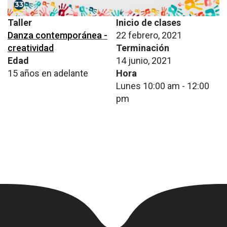
Taller
Inicio de clases
Danza contemporánea -
22 febrero, 2021
creatividad
Terminación
Edad
14 junio, 2021
15 años en adelante
Hora
Lunes 10:00 am - 12:00
pm