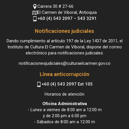
Carrera 30 # 27-66
El Carmen de Viboral, Antioquia
+60 (4) 543 2097 – 543 3291
Notificaciones judiciales
Dando cumplimiento al artículo 197 de la Ley 1437 de 2011, el
Instituto de Cultura El Carmen de Viboral, dispone del correo
electrónico para notificaciones judiciales:
notificacionesjudiciales@culturaelcarmen.gov.co
Línea anticorrupción
+60 (4) 543 2097 Ext 105
Horarios de atención
Oficina Administrativa
- Lunes a viernes de 8:00 am a 12:00 m
y de 2:00 pm a 6:00 pm
- Sábados de 8:00 am a 12:00 m