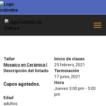
Taller
Inicio de clases
Mosaico en Cerámica I
25 febrero, 2021
Descripción del listado
Terminación
17 junio, 2021
Hora
Cupos agotados.
Jueves 3:00 pm - 5:00
pm
Edad
adultos